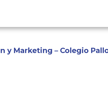
 y Marketing – Colegio Pallo