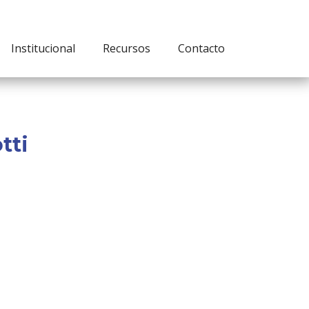
Institucional
Recursos
Contacto
tti