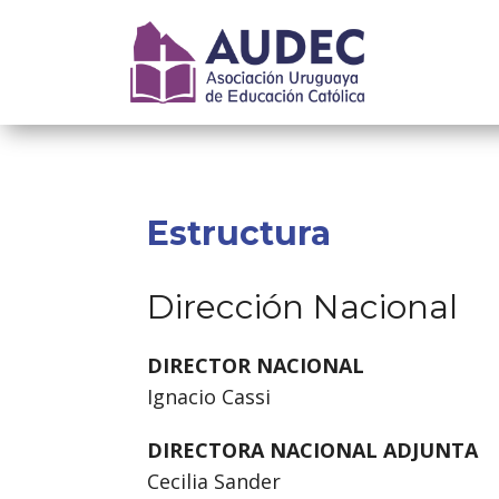
Estructura
Dirección Nacional
DIRECTOR NACIONAL
Ignacio Cassi
DIRECTORA NACIONAL ADJUNTA
Cecilia Sander