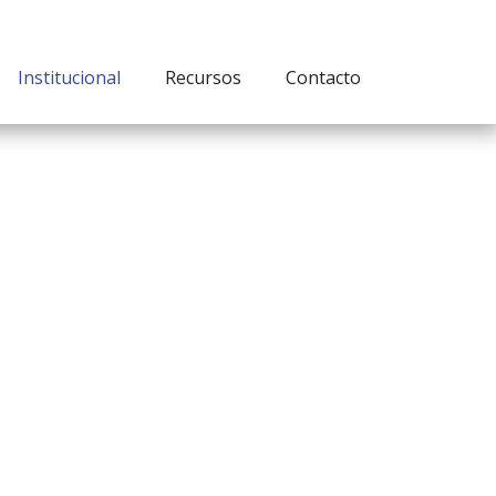
Institucional
Recursos
Contacto