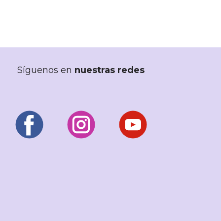
Síguenos en
nuestras redes