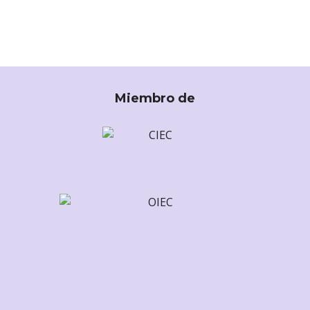
Miembro de