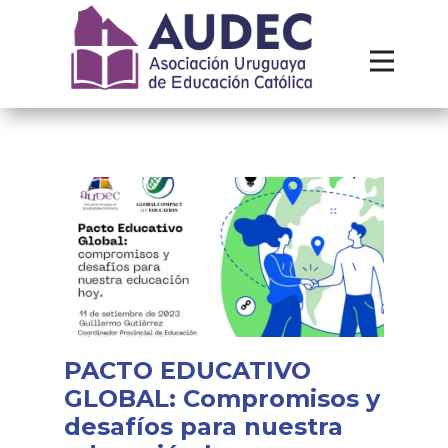
Institucional
Recursos
Contacto
PACTO EDUCATIVO
GLOBAL: Compromisos y
desafíos para nuestra