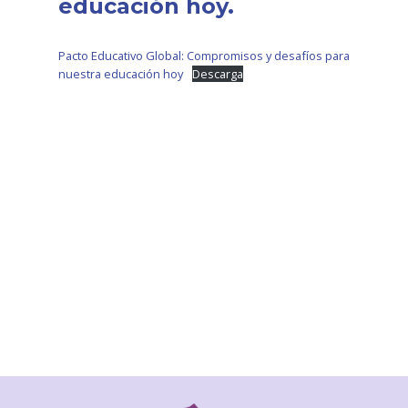
educación hoy.
Pacto Educativo Global: Compromisos y desafíos para
nuestra educación hoy
Descarga