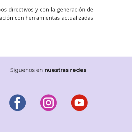
s directivos y con la generación de
cación con herramientas actualizadas
Síguenos en
nuestras redes