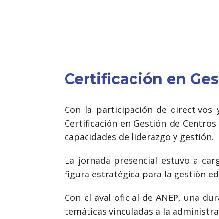
Certificación en Ge
Con la participación de directivos
Certificación en Gestión de Centro
capacidades de liderazgo y gestión.
La jornada presencial estuvo a car
figura estratégica para la gestión e
Con el aval oficial de ANEP, una d
temáticas vinculadas a la administrac