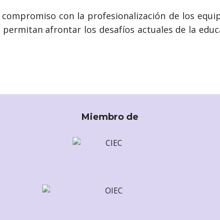
compromiso con la profesionalización de los equipo
permitan afrontar los desafíos actuales de la edu
Miembro de