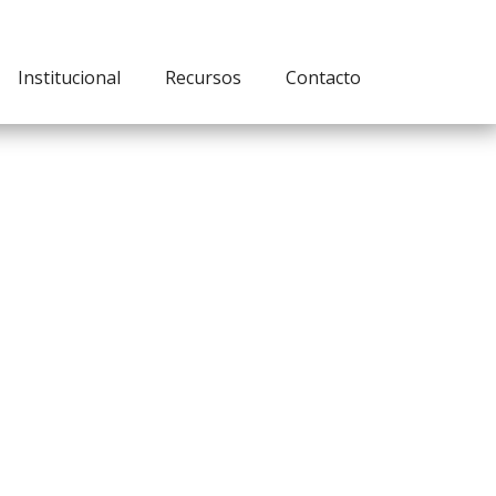
Institucional
Recursos
Contacto