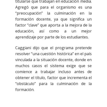
titularse que trabajan en educación media.
Agregó que para el organismo es una
“preocupación” la culminación en la
formación docente, ya que significa un
factor “clave” que aporta a la mejora de la
educación, así como a un mejor
aprendizaje por parte de los estudiantes.
Caggiani dijo que el programa pretende
resolver “una cuestión histórica” en el país
vinculada a la situación docente, donde en
muchos casos el sistema exige que se
comience a trabajar incluso antes de
obtener el título, factor que incrementa el
“obstáculo” para la culminación de la
formación.