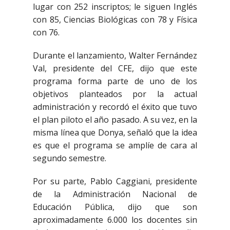
lugar con 252 inscriptos; le siguen Inglés
con 85, Ciencias Biológicas con 78 y Física
con 76.
Durante el lanzamiento, Walter Fernández
Val, presidente del CFE, dijo que este
programa forma parte de uno de los
objetivos planteados por la actual
administración y recordó el éxito que tuvo
el plan piloto el año pasado. A su vez, en la
misma línea que Donya, señaló que la idea
es que el programa se amplíe de cara al
segundo semestre.
Por su parte, Pablo Caggiani, presidente
de la Administración Nacional de
Educación Pública, dijo que son
aproximadamente 6.000 los docentes sin