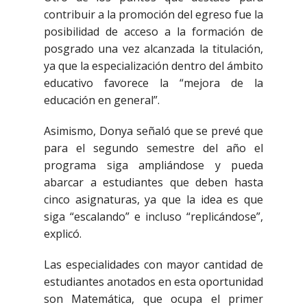
contribuir a la promoción del egreso fue la
posibilidad de acceso a la formación de
posgrado una vez alcanzada la titulación,
ya que la especialización dentro del ámbito
educativo favorece la “mejora de la
educación en general”.
Asimismo, Donya señaló que se prevé que
para el segundo semestre del año el
programa siga ampliándose y pueda
abarcar a estudiantes que deben hasta
cinco asignaturas, ya que la idea es que
siga “escalando” e incluso “replicándose”,
explicó.
Las especialidades con mayor cantidad de
estudiantes anotados en esta oportunidad
son Matemática, que ocupa el primer