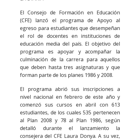
El Consejo de Formación en Educación
(CFE) lanzó el programa de Apoyo al
egreso para estudiantes que desempeñan
el rol de docentes en instituciones de
educación media del país. El objetivo del
programa es apoyar y acompañar la
culminación de la carrera para aquellos
que deben hasta tres asignaturas y que
forman parte de los planes 1986 y 2008.
El programa abrió sus inscripciones a
nivel nacional en febrero de este año y
comenzó sus cursos en abril con 613
estudiantes, de los cuales 535 pertenecen
al Plan 2008 y 78 al Plan 1986, según
detalló durante el lanzamiento la
consejera del CFE Laura Donya. A su vez,