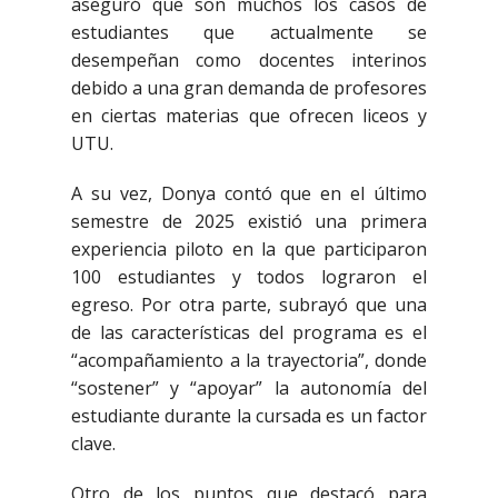
aseguró que son muchos los casos de
estudiantes que actualmente se
desempeñan como docentes interinos
debido a una gran demanda de profesores
en ciertas materias que ofrecen liceos y
UTU.
A su vez, Donya contó que en el último
semestre de 2025 existió una primera
experiencia piloto en la que participaron
100 estudiantes y todos lograron el
egreso. Por otra parte, subrayó que una
de las características del programa es el
“acompañamiento a la trayectoria”, donde
“sostener” y “apoyar” la autonomía del
estudiante durante la cursada es un factor
clave.
Otro de los puntos que destacó para