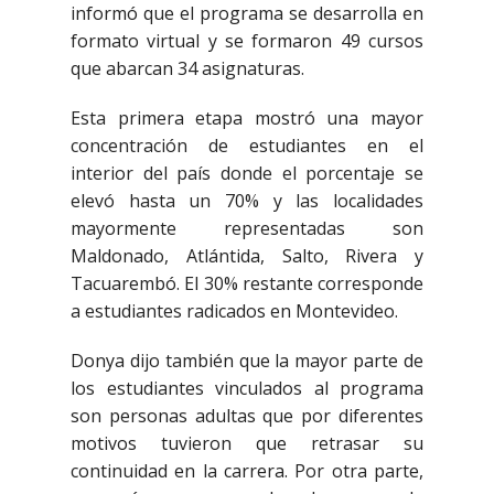
informó que el programa se desarrolla en
formato virtual y se formaron 49 cursos
que abarcan 34 asignaturas.
Esta primera etapa mostró una mayor
concentración de estudiantes en el
interior del país donde el porcentaje se
elevó hasta un 70% y las localidades
mayormente representadas son
Maldonado, Atlántida, Salto, Rivera y
Tacuarembó. El 30% restante corresponde
a estudiantes radicados en Montevideo.
Donya dijo también que la mayor parte de
los estudiantes vinculados al programa
son personas adultas que por diferentes
motivos tuvieron que retrasar su
continuidad en la carrera. Por otra parte,