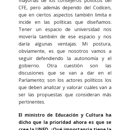
mayorías de los consejeros políticos del
CFE, pero además dependo del Codicen,
que en ciertos aspectos también limita e
incide en las políticas que diseñamos.
Tener un espacio de universidad nos
movería también de ese espacio y nos
daría algunas ventajas. Mi postura,
obviamente, es que nosotros vamos a
seguir defendiendo la autonomía y el
gobierno. Otra cuestión son las
discusiones que se van a dar en el
Parlamento; son los actores políticos los
que deben analizar y valorar cuáles van a
ser las propuestas que consideran más
pertinentes.
El ministro de Educación y Cultura ha
dicho que la prioridad ahora es que se
cree la UNED. ¿Qué importancia tiene la