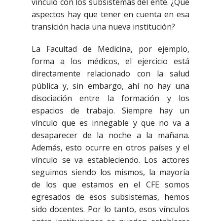
vínculo con los subsistemas del ente. ¿Qué
aspectos hay que tener en cuenta en esa
transición hacia una nueva institución?
La Facultad de Medicina, por ejemplo,
forma a los médicos, el ejercicio está
directamente relacionado con la salud
pública y, sin embargo, ahí no hay una
disociación entre la formación y los
espacios de trabajo. Siempre hay un
vínculo que es innegable y que no va a
desaparecer de la noche a la mañana.
Además, esto ocurre en otros países y el
vínculo se va estableciendo. Los actores
seguimos siendo los mismos, la mayoría
de los que estamos en el CFE somos
egresados de esos subsistemas, hemos
sido docentes. Por lo tanto, esos vínculos