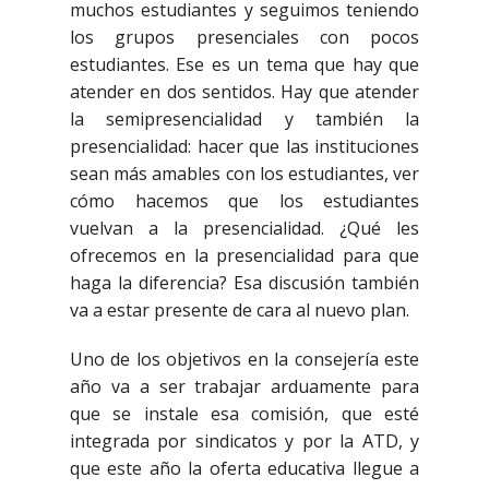
muchos estudiantes y seguimos teniendo
los grupos presenciales con pocos
estudiantes. Ese es un tema que hay que
atender en dos sentidos. Hay que atender
la semipresencialidad y también la
presencialidad: hacer que las instituciones
sean más amables con los estudiantes, ver
cómo hacemos que los estudiantes
vuelvan a la presencialidad. ¿Qué les
ofrecemos en la presencialidad para que
haga la diferencia? Esa discusión también
va a estar presente de cara al nuevo plan.
Uno de los objetivos en la consejería este
año va a ser trabajar arduamente para
que se instale esa comisión, que esté
integrada por sindicatos y por la ATD, y
que este año la oferta educativa llegue a