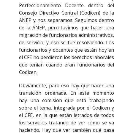
Perfeccionamiento Docente dentro del
Consejo Directivo Central (Codicen) de la
ANEP y nos separamos. Seguimos dentro
de la ANEP, pero tuvimos que hacer una
migración de funcionarios administrativos,
de servicio, y eso se fue resolviendo. Los
funcionarios y docentes que están hoy en
el CFE no perdieron los derechos laborales
que tenían cuando eran funcionarios del
Codicen.
Obviamente, para eso hay que hacer una
transición ordenada. En este momento
hay una comisión que está trabajando
sobre el tema, integrada por el Codicen y
el CFE, en la que están letrados de todos
los servicios tratando de ver cómo se va
haciendo. Hay que ver también qué pasa