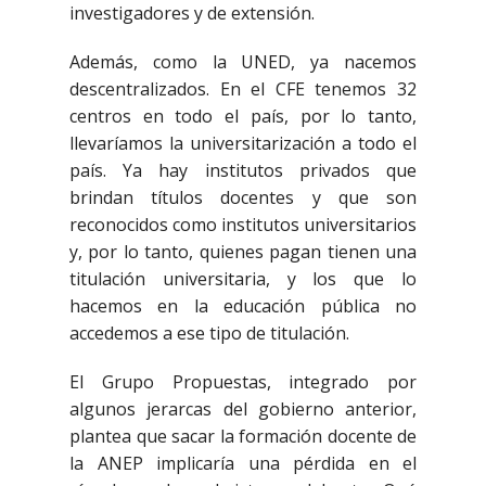
investigadores y de extensión.
Además, como la UNED, ya nacemos
descentralizados. En el CFE tenemos 32
centros en todo el país, por lo tanto,
llevaríamos la universitarización a todo el
país. Ya hay institutos privados que
brindan títulos docentes y que son
reconocidos como institutos universitarios
y, por lo tanto, quienes pagan tienen una
titulación universitaria, y los que lo
hacemos en la educación pública no
accedemos a ese tipo de titulación.
El Grupo Propuestas, integrado por
algunos jerarcas del gobierno anterior,
plantea que sacar la formación docente de
la ANEP implicaría una pérdida en el