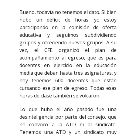
Bueno, todavía no tenemos el dato. Si bien
hubo un déficit de horas, yo estoy
participando en la comisión de oferta
educativa y seguimos subdividiendo
grupos y ofreciendo nuevos grupos. A su
vez, el CFE organizó el plan de
acompañamiento al egreso, que es para
docentes en ejercicio en la educación
media que deban hasta tres asignaturas, y
hoy tenemos 600 docentes que están
cursando ese plan de egreso. Todas esas
horas de clase también se volcaron.
Lo que hubo el año pasado fue una
desinteligencia por parte del consejo, que
no convocó a la ATD ni al sindicato.
Tenemos una ATD y un sindicato muy