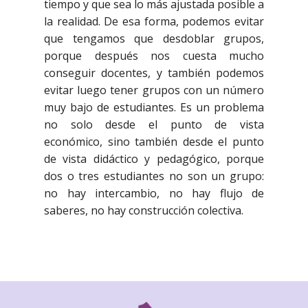
tiempo y que sea lo más ajustada posible a
la realidad. De esa forma, podemos evitar
que tengamos que desdoblar grupos,
porque después nos cuesta mucho
conseguir docentes, y también podemos
evitar luego tener grupos con un número
muy bajo de estudiantes. Es un problema
no solo desde el punto de vista
económico, sino también desde el punto
de vista didáctico y pedagógico, porque
dos o tres estudiantes no son un grupo:
no hay intercambio, no hay flujo de
saberes, no hay construcción colectiva.