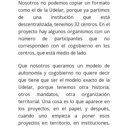
Nosotros no podemos copiar un formato
como el de la Udelar, porque ya partimos
de una institución que está
descentralizada, tenemos 32 centros. En el
proyecto hay algunos organismos con un
número de participantes que no
corresponden con el cogobierno en los
centros, que está medio de lado.
Que nosotros queramos un modelo de
autonomía y cogobierno no quiere decir
que tiene que ser el modelo exacto de la
Udelar, porque tenemos otra historia,
otros mandatos, otra organización
territorial. Una cosa es lo que aparece en
los proyectos, en el papel, y después,
cuando uno empieza a poner esos
proyectos en territorio, en instituciones,