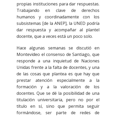
propias instituciones para dar respuestas.
Trabajando en clave de derechos
humanos y coordinadamente con los
subsistemas [de la ANEP], la UNED podría
dar respuesta y acompañar al plantel
docente, que a veces está un poco solo.
Hace algunas semanas se discutió en
Montevideo el consenso de Santiago, que
responde a una inquietud de Naciones
Unidas frente a la falta de docentes, y una
de las cosas que plantea es que hay que
prestar atención especialmente a la
formación y a la valoración de los
docentes. Que se dé la posibilidad de una
titulación universitaria, pero no por el
título en sí, sino que permita seguir
formándose, ser parte de redes de