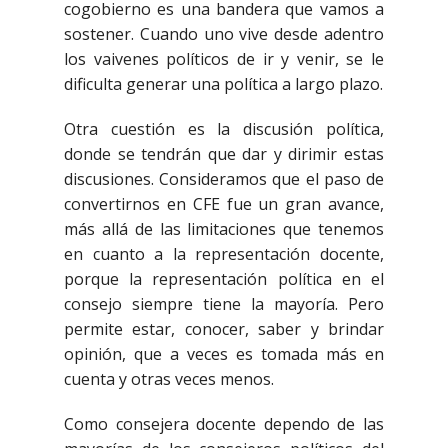
cogobierno es una bandera que vamos a
sostener. Cuando uno vive desde adentro
los vaivenes políticos de ir y venir, se le
dificulta generar una política a largo plazo.
Otra cuestión es la discusión política,
donde se tendrán que dar y dirimir estas
discusiones. Consideramos que el paso de
convertirnos en CFE fue un gran avance,
más allá de las limitaciones que tenemos
en cuanto a la representación docente,
porque la representación política en el
consejo siempre tiene la mayoría. Pero
permite estar, conocer, saber y brindar
opinión, que a veces es tomada más en
cuenta y otras veces menos.
Como consejera docente dependo de las