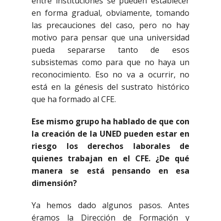
entre instituciones se pueden establecer
en forma gradual, obviamente, tomando
las precauciones del caso, pero no hay
motivo para pensar que una universidad
pueda separarse tanto de esos
subsistemas como para que no haya un
reconocimiento. Eso no va a ocurrir, no
está en la génesis del sustrato histórico
que ha formado al CFE.
Ese mismo grupo ha hablado de que con
la creación de la UNED pueden estar en
riesgo los derechos laborales de
quienes trabajan en el CFE. ¿De qué
manera se está pensando en esa
dimensión?
Ya hemos dado algunos pasos. Antes
éramos la Dirección de Formación y