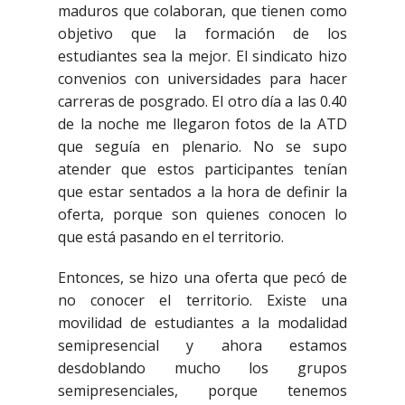
maduros que colaboran, que tienen como
objetivo que la formación de los
estudiantes sea la mejor. El sindicato hizo
convenios con universidades para hacer
carreras de posgrado. El otro día a las 0.40
de la noche me llegaron fotos de la ATD
que seguía en plenario. No se supo
atender que estos participantes tenían
que estar sentados a la hora de definir la
oferta, porque son quienes conocen lo
que está pasando en el territorio.
Entonces, se hizo una oferta que pecó de
no conocer el territorio. Existe una
movilidad de estudiantes a la modalidad
semipresencial y ahora estamos
desdoblando mucho los grupos
semipresenciales, porque tenemos