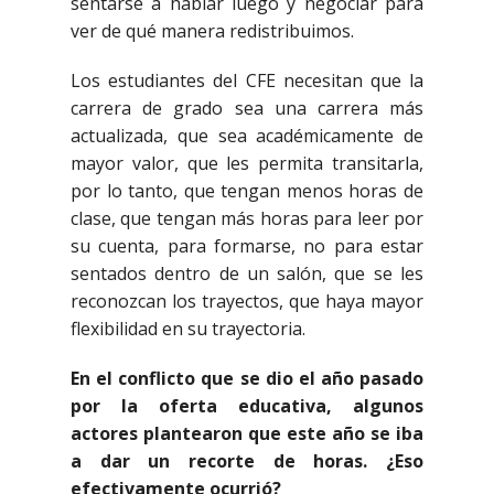
sentarse a hablar luego y negociar para
ver de qué manera redistribuimos.
Los estudiantes del CFE necesitan que la
carrera de grado sea una carrera más
actualizada, que sea académicamente de
mayor valor, que les permita transitarla,
por lo tanto, que tengan menos horas de
clase, que tengan más horas para leer por
su cuenta, para formarse, no para estar
sentados dentro de un salón, que se les
reconozcan los trayectos, que haya mayor
flexibilidad en su trayectoria.
En el conflicto que se dio el año pasado
por la oferta educativa, algunos
actores plantearon que este año se iba
a dar un recorte de horas. ¿Eso
efectivamente ocurrió?