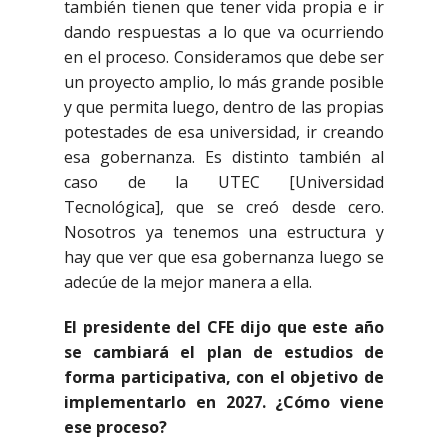
también tienen que tener vida propia e ir
dando respuestas a lo que va ocurriendo
en el proceso. Consideramos que debe ser
un proyecto amplio, lo más grande posible
y que permita luego, dentro de las propias
potestades de esa universidad, ir creando
esa gobernanza. Es distinto también al
caso de la UTEC [Universidad
Tecnológica], que se creó desde cero.
Nosotros ya tenemos una estructura y
hay que ver que esa gobernanza luego se
adecúe de la mejor manera a ella.
El presidente del CFE dijo que este año
se cambiará el plan de estudios de
forma participativa, con el objetivo de
implementarlo en 2027. ¿Cómo viene
ese proceso?