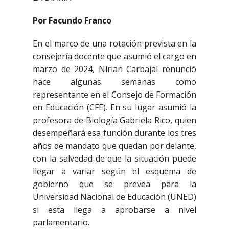
Por Facundo Franco
En el marco de una rotación prevista en la
consejería docente que asumió el cargo en
marzo de 2024, Nirian Carbajal renunció
hace algunas semanas como
representante en el Consejo de Formación
en Educación (CFE). En su lugar asumió la
profesora de Biología Gabriela Rico, quien
desempeñará esa función durante los tres
años de mandato que quedan por delante,
con la salvedad de que la situación puede
llegar a variar según el esquema de
gobierno que se prevea para la
Universidad Nacional de Educación (UNED)
si esta llega a aprobarse a nivel
parlamentario.