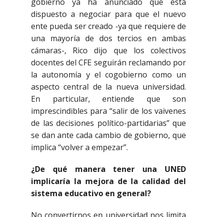
gobierno ya ha anunciado que está
dispuesto a negociar para que el nuevo
ente pueda ser creado -ya que requiere de
una mayoría de dos tercios en ambas
cámaras-, Rico dijo que los colectivos
docentes del CFE seguirán reclamando por
la autonomía y el cogobierno como un
aspecto central de la nueva universidad.
En particular, entiende que son
imprescindibles para “salir de los vaivenes
de las decisiones político-partidarias” que
se dan ante cada cambio de gobierno, que
implica “volver a empezar”.
¿De qué manera tener una UNED
implicaría la mejora de la calidad del
sistema educativo en general?
No convertirnos en universidad nos limita