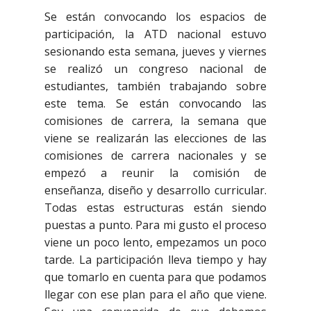
Se están convocando los espacios de
participación, la ATD nacional estuvo
sesionando esta semana, jueves y viernes
se realizó un congreso nacional de
estudiantes, también trabajando sobre
este tema. Se están convocando las
comisiones de carrera, la semana que
viene se realizarán las elecciones de las
comisiones de carrera nacionales y se
empezó a reunir la comisión de
enseñanza, diseño y desarrollo curricular.
Todas estas estructuras están siendo
puestas a punto. Para mi gusto el proceso
viene un poco lento, empezamos un poco
tarde. La participación lleva tiempo y hay
que tomarlo en cuenta para que podamos
llegar con ese plan para el año que viene.