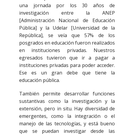
una jornada por los 30 años de
investigación entre la ANEP
[Administración Nacional de Educación
Pública] y la Udelar [Universidad de la
República], se veía que 57% de los
posgrados en educación fueron realizados
en instituciones privadas. Nuestros
egresados tuvieron que ir a pagar a
instituciones privadas para poder acceder.
Ese es un gran debe que tiene la
educación pública.
También permite desarrollar funciones
sustantivas como la investigación y la
extensión, pero in situ. Hay diversidad de
emergentes, como la integración o el
manejo de las tecnologías, y está bueno
que se puedan investigar desde las