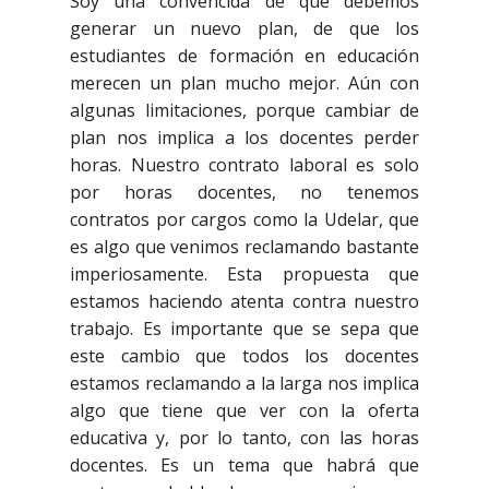
Soy una convencida de que debemos
generar un nuevo plan, de que los
estudiantes de formación en educación
merecen un plan mucho mejor. Aún con
algunas limitaciones, porque cambiar de
plan nos implica a los docentes perder
horas. Nuestro contrato laboral es solo
por horas docentes, no tenemos
contratos por cargos como la Udelar, que
es algo que venimos reclamando bastante
imperiosamente. Esta propuesta que
estamos haciendo atenta contra nuestro
trabajo. Es importante que se sepa que
este cambio que todos los docentes
estamos reclamando a la larga nos implica
algo que tiene que ver con la oferta
educativa y, por lo tanto, con las horas
docentes. Es un tema que habrá que