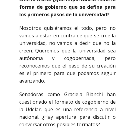
forma de gobierno que se defina para
los primeros pasos de la universidad?
Nosotros quisiéramos el todo, pero no
vamos a estar en contra de que se cree la
universidad, no vamos a decir que no la
creen. Queremos que la universidad sea
autónoma y cogobernada, pero
reconocemos que el paso de su creación
es el primero para que podamos seguir
avanzando.
Senadoras como Graciela Bianchi han
cuestionado el formato de cogobierno de
la Udelar, que es una referencia a nivel
nacional. ¿Hay apertura para discutir o
conversar otros posibles formatos?