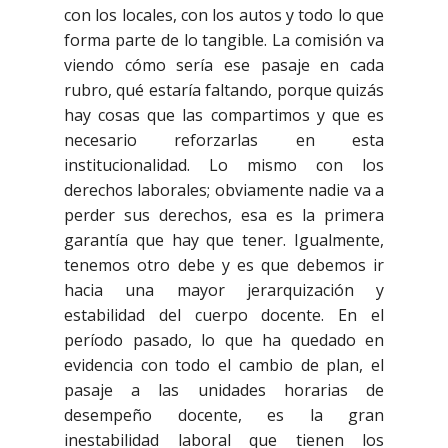
con los locales, con los autos y todo lo que
forma parte de lo tangible. La comisión va
viendo cómo sería ese pasaje en cada
rubro, qué estaría faltando, porque quizás
hay cosas que las compartimos y que es
necesario reforzarlas en esta
institucionalidad. Lo mismo con los
derechos laborales; obviamente nadie va a
perder sus derechos, esa es la primera
garantía que hay que tener. Igualmente,
tenemos otro debe y es que debemos ir
hacia una mayor jerarquización y
estabilidad del cuerpo docente. En el
período pasado, lo que ha quedado en
evidencia con todo el cambio de plan, el
pasaje a las unidades horarias de
desempeño docente, es la gran
inestabilidad laboral que tienen los