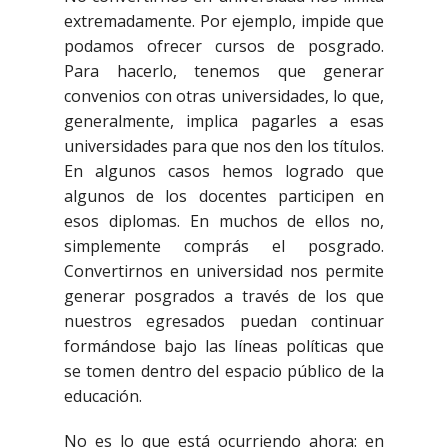
extremadamente. Por ejemplo, impide que
podamos ofrecer cursos de posgrado.
Para hacerlo, tenemos que generar
convenios con otras universidades, lo que,
generalmente, implica pagarles a esas
universidades para que nos den los títulos.
En algunos casos hemos logrado que
algunos de los docentes participen en
esos diplomas. En muchos de ellos no,
simplemente comprás el posgrado.
Convertirnos en universidad nos permite
generar posgrados a través de los que
nuestros egresados puedan continuar
formándose bajo las líneas políticas que
se tomen dentro del espacio público de la
educación.
No es lo que está ocurriendo ahora: en