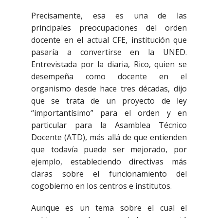
Precisamente, esa es una de las
principales preocupaciones del orden
docente en el actual CFE, institución que
pasaría a convertirse en la UNED.
Entrevistada por la diaria, Rico, quien se
desempeña como docente en el
organismo desde hace tres décadas, dijo
que se trata de un proyecto de ley
“importantísimo” para el orden y en
particular para la Asamblea Técnico
Docente (ATD), más allá de que entienden
que todavía puede ser mejorado, por
ejemplo, estableciendo directivas más
claras sobre el funcionamiento del
cogobierno en los centros e institutos.
Aunque es un tema sobre el cual el