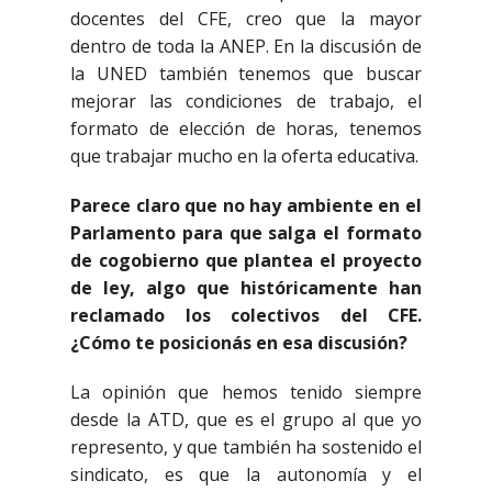
docentes del CFE, creo que la mayor
dentro de toda la ANEP. En la discusión de
la UNED también tenemos que buscar
mejorar las condiciones de trabajo, el
formato de elección de horas, tenemos
que trabajar mucho en la oferta educativa.
Parece claro que no hay ambiente en el
Parlamento para que salga el formato
de cogobierno que plantea el proyecto
de ley, algo que históricamente han
reclamado los colectivos del CFE.
¿Cómo te posicionás en esa discusión?
La opinión que hemos tenido siempre
desde la ATD, que es el grupo al que yo
represento, y que también ha sostenido el
sindicato, es que la autonomía y el