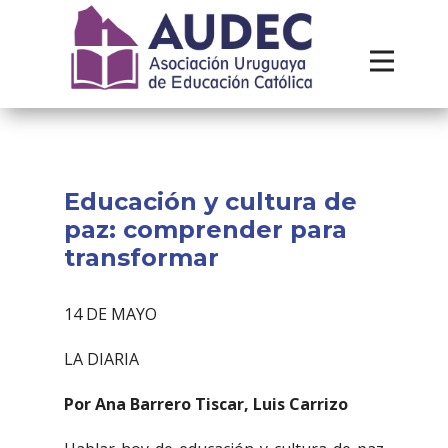
Institucional
Recursos
Contacto
Educación y cultura de
paz: comprender para
transformar
14 DE MAYO
LA DIARIA
Por Ana Barrero Tiscar, Luis Carrizo