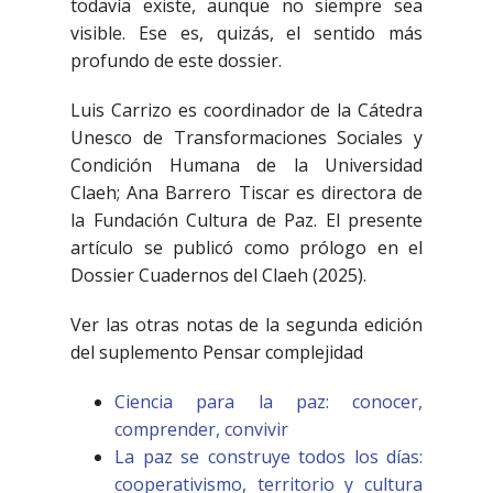
todavía existe, aunque no siempre sea
visible. Ese es, quizás, el sentido más
profundo de este dossier.
Luis Carrizo es coordinador de la Cátedra
Unesco de Transformaciones Sociales y
Condición Humana de la Universidad
Claeh; Ana Barrero Tiscar es directora de
la Fundación Cultura de Paz. El presente
artículo se publicó como prólogo en el
Dossier Cuadernos del Claeh (2025).
Ver las otras notas de la segunda edición
del suplemento Pensar complejidad
Ciencia para la paz: conocer,
comprender, convivir
La paz se construye todos los días:
cooperativismo, territorio y cultura