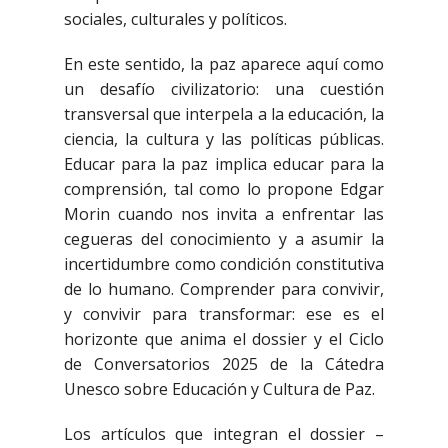
sociales, culturales y políticos.
En este sentido, la paz aparece aquí como
un desafío civilizatorio: una cuestión
transversal que interpela a la educación, la
ciencia, la cultura y las políticas públicas.
Educar para la paz implica educar para la
comprensión, tal como lo propone Edgar
Morin cuando nos invita a enfrentar las
cegueras del conocimiento y a asumir la
incertidumbre como condición constitutiva
de lo humano. Comprender para convivir,
y convivir para transformar: ese es el
horizonte que anima el dossier y el Ciclo
de Conversatorios 2025 de la Cátedra
Unesco sobre Educación y Cultura de Paz.
Los artículos que integran el dossier –