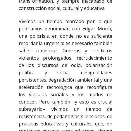
transformación, y siempre inacabado de
construcción social, cultural y educativa.
Vivimos un tiempo marcado por lo que
podríamos denominar, con Edgar Morin,
una policrisis, en donde no es suficiente
recordar la urgencia: es necesario también
saber comenzar. Guerras y conflictos
violentos prolongados, recrudecimiento
de los discursos de odio, polarización
política y social, desigualdades
persistentes, degradación ambiental y una
aceleración tecnológica que reconfigura
los vínculos sociales y los modos de
conocer. Pero también –y esto es crucial
subrayarlo– vivimos un tiempo de
resistencias, de pedagogías silenciosas, de
prácticas educativas y culturales que, en
contextos muchas veces adversos, siguen