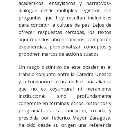
académicos, ensayísticos y narrativos–
dialogan desde múltiples registros con
preguntas que hoy resultan ineludibles
para concebir la cultura de paz. Lejos de
ofrecer respuestas cerradas, los textos
aquí reunidos abren caminos, comparten
experiencias, problematizan conceptos y
proponen marcos de acción situados.
Un rasgo distintivo de este dossier es el
trabajo conjunto entre la Cátedra Unesco
y la Fundación Cultura de Paz, una alianza
que no es coyuntural ni meramente
institucional, sino profundamente
coherente en términos éticos, históricos y
programáticos. La fundación, creada y
presidida por Federico Mayor Zaragoza,
ha sido desde su origen una referencia