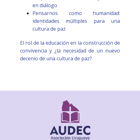
en diálogo
Pensarnos como humanidad:
identidades múltiples para una
cultura de paz
El rol de la educación en la construcción de
convivencia y ¿la necesidad de un nuevo
decenio de una cultura de paz?