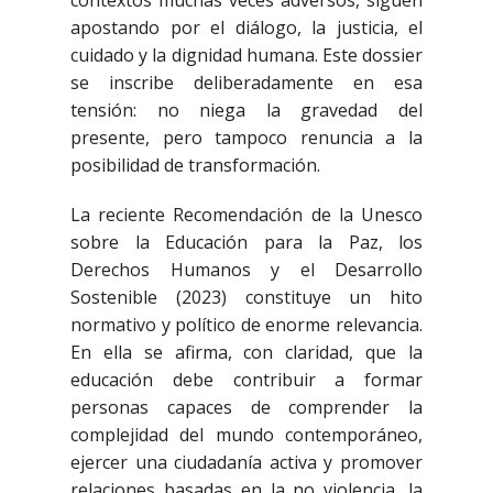
apostando por el diálogo, la justicia, el
cuidado y la dignidad humana. Este dossier
se inscribe deliberadamente en esa
tensión: no niega la gravedad del
presente, pero tampoco renuncia a la
posibilidad de transformación.
La reciente Recomendación de la Unesco
sobre la Educación para la Paz, los
Derechos Humanos y el Desarrollo
Sostenible (2023) constituye un hito
normativo y político de enorme relevancia.
En ella se afirma, con claridad, que la
educación debe contribuir a formar
personas capaces de comprender la
complejidad del mundo contemporáneo,
ejercer una ciudadanía activa y promover
relaciones basadas en la no violencia, la