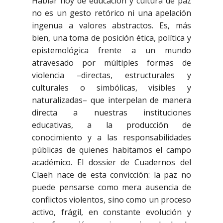
Hablar hoy de educación y cultura de paz
no es un gesto retórico ni una apelación
ingenua a valores abstractos. Es, más
bien, una toma de posición ética, política y
epistemológica frente a un mundo
atravesado por múltiples formas de
violencia –directas, estructurales y
culturales o simbólicas, visibles y
naturalizadas– que interpelan de manera
directa a nuestras instituciones
educativas, a la producción de
conocimiento y a las responsabilidades
públicas de quienes habitamos el campo
académico. El dossier de Cuadernos del
Claeh nace de esta convicción: la paz no
puede pensarse como mera ausencia de
conflictos violentos, sino como un proceso
activo, frágil, en constante evolución y