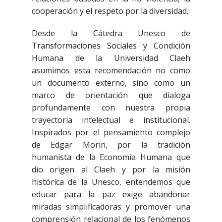
cooperación y el respeto por la diversidad.
Desde la Cátedra Unesco de
Transformaciones Sociales y Condición
Humana de la Universidad Claeh
asumimos esta recomendación no como
un documento externo, sino como un
marco de orientación que dialoga
profundamente con nuestra propia
trayectoria intelectual e institucional.
Inspirados por el pensamiento complejo
de Edgar Morin, por la tradición
humanista de la Economía Humana que
dio origen al Claeh y por la misión
histórica de la Unesco, entendemos que
educar para la paz exige abandonar
miradas simplificadoras y promover una
comprensión relacional de los fenómenos