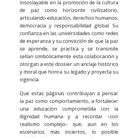
insoslayable en la promoción de la cultura
de paz como horizonte civilizatorio,
articulando educación, derechos humanos,
democracia y responsabilidad global. Su
confianza en las universidades como redes
de esperanza y su convicción de que la paz
se aprende, se practica y se transmite
sellan simbólicamente esta colaboración y
otorgan a este dossier un anclaje histórico
y moral que honra su legado y proyecta su
vigencia.
Que estas páginas contribuyan a pensar
la paz como comportamiento, a fortalecer
una educación comprometida con la
dignidad humana y a recordar –con
realismo complejo– que, aun en los
escenarios más inciertos, lo posible