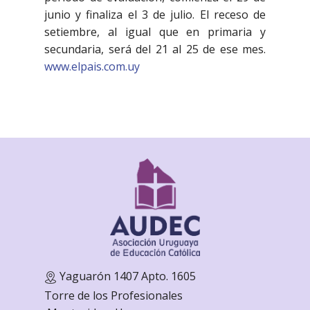
junio y finaliza el 3 de julio. El receso de
setiembre, al igual que en primaria y
secundaria, será del 21 al 25 de ese mes.
www.elpais.com.uy
Yaguarón 1407 Apto. 1605
Torre de los Profesionales