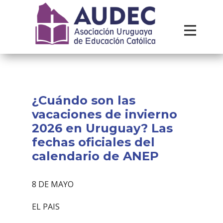
Institucional
Recursos
Contacto
¿Cuándo son las
vacaciones de invierno
2026 en Uruguay? Las
fechas oficiales del
calendario de ANEP
8 DE MAYO
EL PAIS