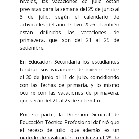
niveles, las vacaciones de julio están
previstas para la semana del 29 de junio al
3 de julio, según el calendario de
actividades del año lectivo 2026. También
están definidas las vacaciones de
primavera, que son del 21 al 25 de
setiembre.
En Educación Secundaria los estudiantes
tendrán sus vacaciones de invierno entre
el 30 de junio al 11 de julio, coincidiendo
con las fechas de primaria, y lo mismo
ocurre con las vacaciones de primavera,
que serán del 21 al 25 de setiembre.
Por su parte, la Dirección General de
Educación Técnico Profesional definió que
el receso de julio, que además es un
período de evaluación, comienza el 29 de