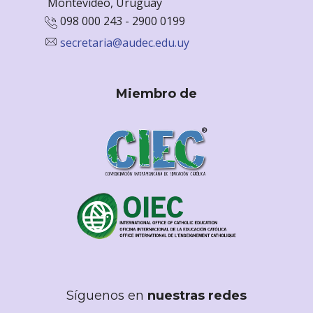
Monte
video, Uruguay
098 000 243 - 2900 0199
secretaria@audec.edu.uy
Miembro de
Síguenos en
nuestras redes