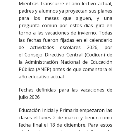
Mientras transcurre el año lectivo actual,
padres y alumnos ya proyectan sus planes
para los meses que siguen, y una
pregunta común por estos días gira en
torno a las vacaciones de invierno. Todas
las fechas fueron fijadas en el calendario
de actividades escolares 2026, por
el Consejo Directivo Central (Codicen) de
la Administración Nacional de Educación
Pública (ANEP) antes de que comenzara el
año educativo actual.
Fechas definidas para las vacaciones de
julio 2026
Educación Inicial y Primaria empezaron las
clases el lunes 2 de marzo y tienen como
fecha final el 18 de diciembre. Para estos