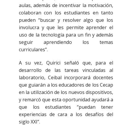
aulas, además de incentivar la motivación,
colaboran con los estudiantes en tanto
pueden “buscar y resolver algo que los
involucra y que les permite aprender el
uso de la tecnología para un fin y además
seguir aprendiendo los temas
curriculares”.
A su vez, Quirici señaló que, para el
desarrollo de las tareas vinculadas al
laboratorio, Ceibal incorporará docentes
que guiarán a los educadores de los Cecap
en la utilización de los nuevos dispositivos,
y remarcó que esta oportunidad ayudará a
que los estudiantes “puedan tener
experiencias de cara a los desafíos del
siglo XXI”.