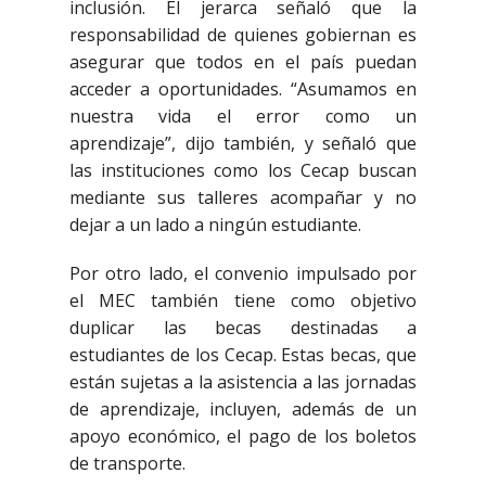
inclusión. El jerarca señaló que la
responsabilidad de quienes gobiernan es
asegurar que todos en el país puedan
acceder a oportunidades. “Asumamos en
nuestra vida el error como un
aprendizaje”, dijo también, y señaló que
las instituciones como los Cecap buscan
mediante sus talleres acompañar y no
dejar a un lado a ningún estudiante.
Por otro lado, el convenio impulsado por
el MEC también tiene como objetivo
duplicar las becas destinadas a
estudiantes de los Cecap. Estas becas, que
están sujetas a la asistencia a las jornadas
de aprendizaje, incluyen, además de un
apoyo económico, el pago de los boletos
de transporte.