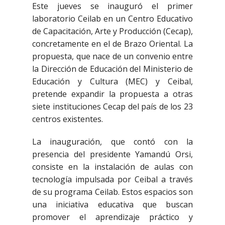
Este jueves se inauguró el primer
laboratorio Ceilab en un Centro Educativo
de Capacitación, Arte y Producción (Cecap),
concretamente en el de Brazo Oriental. La
propuesta, que nace de un convenio entre
la Dirección de Educación del Ministerio de
Educación y Cultura (MEC) y Ceibal,
pretende expandir la propuesta a otras
siete instituciones Cecap del país de los 23
centros existentes.
La inauguración, que contó con la
presencia del presidente Yamandú Orsi,
consiste en la instalación de aulas con
tecnología impulsada por Ceibal a través
de su programa Ceilab. Estos espacios son
una iniciativa educativa que buscan
promover el aprendizaje práctico y