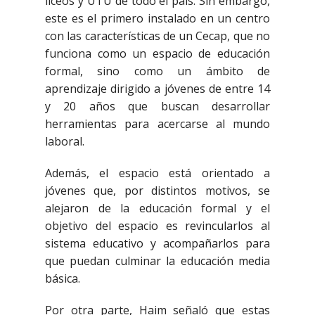
liceos y UTU de todo el país. Sin embargo,
este es el primero instalado en un centro
con las características de un Cecap, que no
funciona como un espacio de educación
formal, sino como un ámbito de
aprendizaje dirigido a jóvenes de entre 14
y 20 años que buscan desarrollar
herramientas para acercarse al mundo
laboral.
Además, el espacio está orientado a
jóvenes que, por distintos motivos, se
alejaron de la educación formal y el
objetivo del espacio es revincularlos al
sistema educativo y acompañarlos para
que puedan culminar la educación media
básica.
Por otra parte, Haim señaló que estas