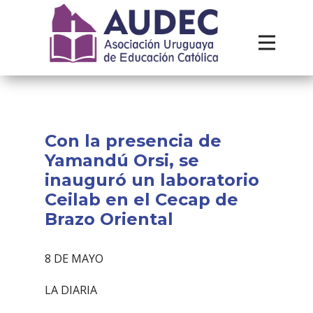
Institucional
Recursos
Contacto
Con la presencia de
Yamandú Orsi, se
inauguró un laboratorio
Ceilab en el Cecap de
Brazo Oriental
8 DE MAYO
LA DIARIA