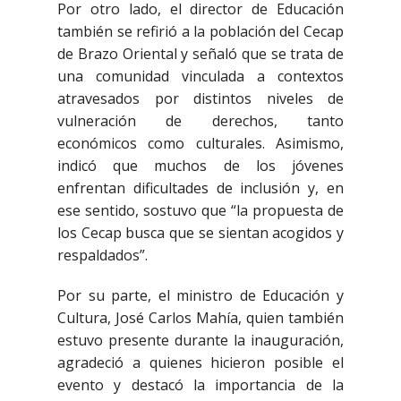
Por otro lado, el director de Educación
también se refirió a la población del Cecap
de Brazo Oriental y señaló que se trata de
una comunidad vinculada a contextos
atravesados por distintos niveles de
vulneración de derechos, tanto
económicos como culturales. Asimismo,
indicó que muchos de los jóvenes
enfrentan dificultades de inclusión y, en
ese sentido, sostuvo que “la propuesta de
los Cecap busca que se sientan acogidos y
respaldados”.
Por su parte, el ministro de Educación y
Cultura, José Carlos Mahía, quien también
estuvo presente durante la inauguración,
agradeció a quienes hicieron posible el
evento y destacó la importancia de la