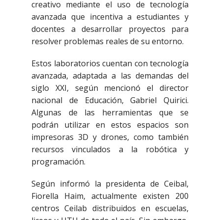
creativo mediante el uso de tecnología
avanzada que incentiva a estudiantes y
docentes a desarrollar proyectos para
resolver problemas reales de su entorno.
Estos laboratorios cuentan con tecnología
avanzada, adaptada a las demandas del
siglo XXI, según mencionó el director
nacional de Educación, Gabriel Quirici.
Algunas de las herramientas que se
podrán utilizar en estos espacios son
impresoras 3D y drones, como también
recursos vinculados a la robótica y
programación.
Según informó la presidenta de Ceibal,
Fiorella Haim, actualmente existen 200
centros Ceilab distribuidos en escuelas,