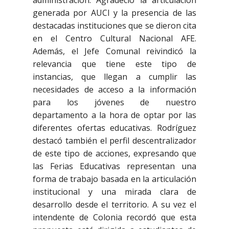
generada por AUCI y la presencia de las
destacadas instituciones que se dieron cita
en el Centro Cultural Nacional AFE.
Además, el Jefe Comunal reivindicó la
relevancia que tiene este tipo de
instancias, que llegan a cumplir las
necesidades de acceso a la información
para los jóvenes de nuestro
departamento a la hora de optar por las
diferentes ofertas educativas. Rodríguez
destacó también el perfil descentralizador
de este tipo de acciones, expresando que
las Ferias Educativas representan una
forma de trabajo basada en la articulación
institucional y una mirada clara de
desarrollo desde el territorio. A su vez el
intendente de Colonia recordó que esta