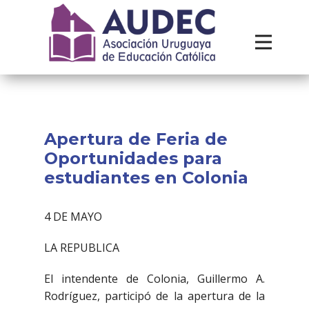
Institucional
Recursos
Contacto
Apertura de Feria de
Oportunidades para
estudiantes en Colonia
4 DE MAYO
LA REPUBLICA
El intendente de Colonia, Guillermo A.
Rodríguez, participó de la apertura de la