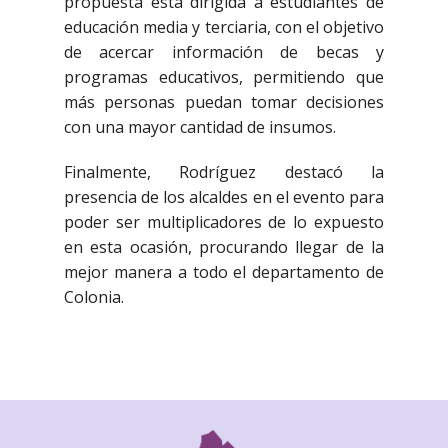
propuesta está dirigida a estudiantes de
educación media y terciaria, con el objetivo
de acercar información de becas y
programas educativos, permitiendo que
más personas puedan tomar decisiones
con una mayor cantidad de insumos.
Finalmente, Rodríguez destacó la
presencia de los alcaldes en el evento para
poder ser multiplicadores de lo expuesto
en esta ocasión, procurando llegar de la
mejor manera a todo el departamento de
Colonia.