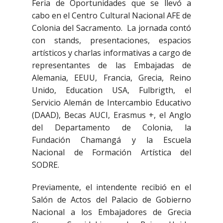
Feria de Oportunidades que se llevó a
cabo en el Centro Cultural Nacional AFE de
Colonia del Sacramento. La jornada contó
con stands, presentaciones, espacios
artísticos y charlas informativas a cargo de
representantes de las Embajadas de
Alemania, EEUU, Francia, Grecia, Reino
Unido, Education USA, Fulbrigth, el
Servicio Alemán de Intercambio Educativo
(DAAD), Becas AUCI, Erasmus +, el Anglo
del Departamento de Colonia, la
Fundación Chamangá y la Escuela
Nacional de Formación Artística del
SODRE.
Previamente, el intendente recibió en el
Salón de Actos del Palacio de Gobierno
Nacional a los Embajadores de Grecia