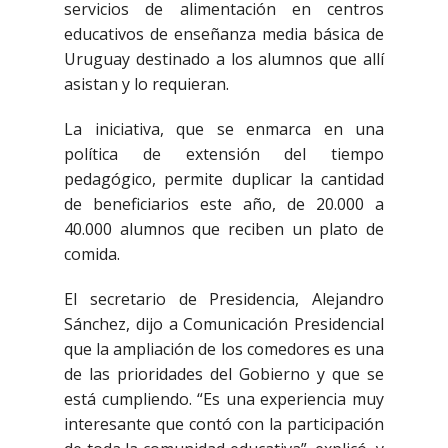
servicios de alimentación en centros
educativos de enseñanza media básica de
Uruguay destinado a los alumnos que allí
asistan y lo requieran.
La iniciativa, que se enmarca en una
política de extensión del tiempo
pedagógico, permite duplicar la cantidad
de beneficiarios este año, de 20.000 a
40.000 alumnos que reciben un plato de
comida.
El secretario de Presidencia, Alejandro
Sánchez, dijo a Comunicación Presidencial
que la ampliación de los comedores es una
de las prioridades del Gobierno y que se
está cumpliendo. “Es una experiencia muy
interesante que contó con la participación