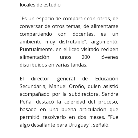
locales de estudio.
“Es un espacio de compartir con otros, de
conversar de otros temas, de alimentarse
compartiendo con docentes, es un
ambiente muy disfrutable”, argumentó.
Puntualmente, en el liceo visitado reciben
alimentación unos 200 jóvenes
distribuidos en varias tandas.
El director general de Educación
Secundaria, Manuel Oroño, quien asistió
acompañado por la subdirectora, Sandra
Peña, destacó la celeridad del proceso,
basado en una buena articulación que
permitió resolverlo en dos meses. “Fue
algo desafiante para Uruguay”, señaló.