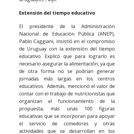
Extensión del tiempo educativo
El presidente de la Administración
Nacional de Educación Pública (ANEP),
Pablo Caggiani, insistió en el compromiso
de Uruguay con la extensión del tiempo
educativo. Explicó que para lograrlo es
necesario asegurar la alimentación, ya que
de otra forma no se podrían generar
jornadas más largas en los centros
educativos. Además, mencionó el valor de
contar con el trabajo de nutricionistas que
organizan el funcionamiento de la
propuesta, más unas 100 figuras
educativas que se incorporan para apoyar
el servicio de comedores y otras
actividades que se desarrollan en los