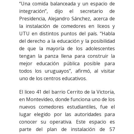
“Una comida balanceada y un espacio de
integración”, dijo el secretario de
Presidencia, Alejandro Sánchez, acerca de
la instalación de comedores en liceos y
UTU en distintos puntos del país. “Habla
del derecho a la educación y la posibilidad
de que la mayoría de los adolescentes
tengan la panza llena para construir la
mejor educación pública posible para
todos los uruguayos”, afirmó, al visitar
uno de los centros educativos.
El liceo 41 del barrio Cerrito de la Victoria,
en Montevideo, donde funciona uno de los
nuevos comedores estudiantiles, fue el
lugar elegido por las autoridades para
conocer su operativa. Este espacio es
parte del plan de instalación de 57