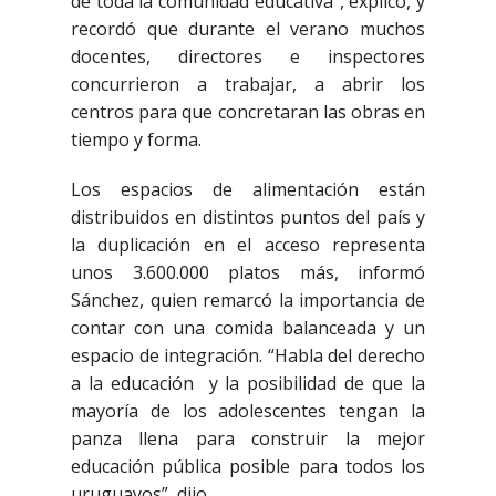
de toda la comunidad educativa”, explicó, y
recordó que durante el verano muchos
docentes, directores e inspectores
concurrieron a trabajar, a abrir los
centros para que concretaran las obras en
tiempo y forma.
Los espacios de alimentación están
distribuidos en distintos puntos del país y
la duplicación en el acceso representa
unos 3.600.000 platos más, informó
Sánchez, quien remarcó la importancia de
contar con una comida balanceada y un
espacio de integración. “Habla del derecho
a la educación y la posibilidad de que la
mayoría de los adolescentes tengan la
panza llena para construir la mejor
educación pública posible para todos los
uruguayos”, dijo.