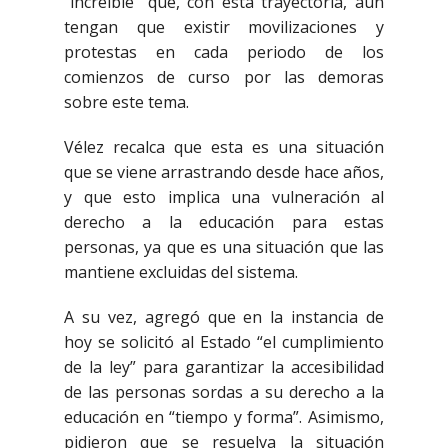
“increíble” que, con esta trayectoria, aún
tengan que existir movilizaciones y
protestas en cada periodo de los
comienzos de curso por las demoras
sobre este tema.
Vélez recalca que esta es una situación
que se viene arrastrando desde hace años,
y que esto implica una vulneración al
derecho a la educación para estas
personas, ya que es una situación que las
mantiene excluidas del sistema.
A su vez, agregó que en la instancia de
hoy se solicitó al Estado “el cumplimiento
de la ley” para garantizar la accesibilidad
de las personas sordas a su derecho a la
educación en “tiempo y forma”. Asimismo,
pidieron que se resuelva la situación