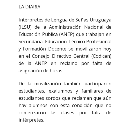
LA DIARIA
Intérpretes de Lengua de Señas Uruguaya
(ILSU) de la Administración Nacional de
Educación Pública (ANEP) que trabajan en
Secundaria, Educación Técnico Profesional
y Formación Docente se movilizaron hoy
en el Consejo Directivo Central (Codicen)
de la ANEP en reclamo por falta de
asignación de horas.
De la movilización también participaron
estudiantes, exalumnos y familiares de
estudiantes sordos que reclaman que aún
hay alumnos con esta condición que no
comenzaron las clases por falta de
intérpretes.