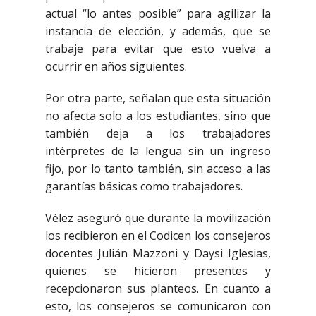
actual “lo antes posible” para agilizar la
instancia de elección, y además, que se
trabaje para evitar que esto vuelva a
ocurrir en años siguientes.
Por otra parte, señalan que esta situación
no afecta solo a los estudiantes, sino que
también deja a los trabajadores
intérpretes de la lengua sin un ingreso
fijo, por lo tanto también, sin acceso a las
garantías básicas como trabajadores.
Vélez aseguró que durante la movilización
los recibieron en el Codicen los consejeros
docentes Julián Mazzoni y Daysi Iglesias,
quienes se hicieron presentes y
recepcionaron sus planteos. En cuanto a
esto, los consejeros se comunicaron con