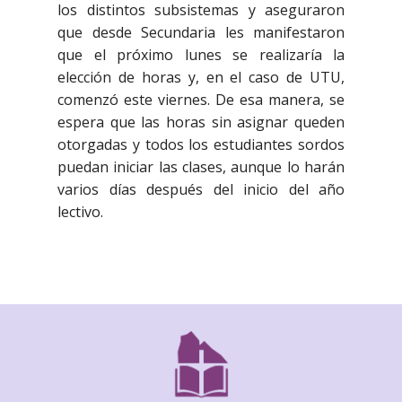
los distintos subsistemas y aseguraron
que desde Secundaria les manifestaron
que el próximo lunes se realizaría la
elección de horas y, en el caso de UTU,
comenzó este viernes. De esa manera, se
espera que las horas sin asignar queden
otorgadas y todos los estudiantes sordos
puedan iniciar las clases, aunque lo harán
varios días después del inicio del año
lectivo.