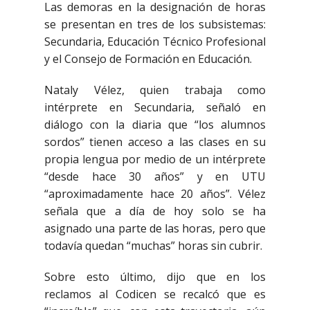
Las demoras en la designación de horas
se presentan en tres de los subsistemas:
Secundaria, Educación Técnico Profesional
y el Consejo de Formación en Educación.
Nataly Vélez, quien trabaja como
intérprete en Secundaria, señaló en
diálogo con la diaria que “los alumnos
sordos” tienen acceso a las clases en su
propia lengua por medio de un intérprete
“desde hace 30 años” y en UTU
“aproximadamente hace 20 años”. Vélez
señala que a día de hoy solo se ha
asignado una parte de las horas, pero que
todavía quedan “muchas” horas sin cubrir.
Sobre esto último, dijo que en los
reclamos al Codicen se recalcó que es