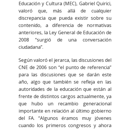
Educación y Cultura (MEC), Gabriel Quirici,
valoró que, más allá de cualquier
discrepancia que pueda existir sobre su
contenido, a diferencia de normativas
anteriores, la Ley General de Educación de
2008 “surgió de una conversación
ciudadana”.
Según valoró el jerarca, las discusiones del
CNE de 2006 son “el punto de referencia”
para las discusiones que se darán este
año, algo que también se refleja en las
autoridades de la educación que están al
frente de distintos cargos actualmente, ya
que hubo un recambio generacional
importante en relación al último gobierno
del FA. “Algunos éramos muy jóvenes
cuando los primeros congresos y ahora