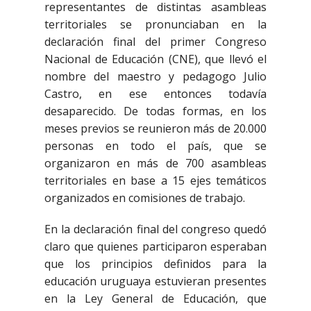
representantes de distintas asambleas
territoriales se pronunciaban en la
declaración final del primer Congreso
Nacional de Educación (CNE), que llevó el
nombre del maestro y pedagogo Julio
Castro, en ese entonces todavía
desaparecido. De todas formas, en los
meses previos se reunieron más de 20.000
personas en todo el país, que se
organizaron en más de 700 asambleas
territoriales en base a 15 ejes temáticos
organizados en comisiones de trabajo.
En la declaración final del congreso quedó
claro que quienes participaron esperaban
que los principios definidos para la
educación uruguaya estuvieran presentes
en la Ley General de Educación, que