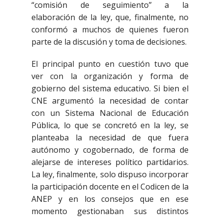
“comisión de seguimiento” a la
elaboración de la ley, que, finalmente, no
conformó a muchos de quienes fueron
parte de la discusión y toma de decisiones.
El principal punto en cuestión tuvo que
ver con la organización y forma de
gobierno del sistema educativo. Si bien el
CNE argumentó la necesidad de contar
con un Sistema Nacional de Educación
Pública, lo que se concretó en la ley, se
planteaba la necesidad de que fuera
autónomo y cogobernado, de forma de
alejarse de intereses político partidarios.
La ley, finalmente, solo dispuso incorporar
la participación docente en el Codicen de la
ANEP y en los consejos que en ese
momento gestionaban sus distintos