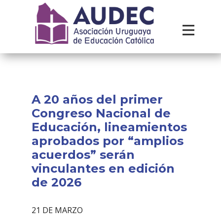
Institucional
Recursos
Contacto
A 20 años del primer
Congreso Nacional de
Educación, lineamientos
aprobados por “amplios
acuerdos” serán
vinculantes en edición
de 2026
21 DE MARZO