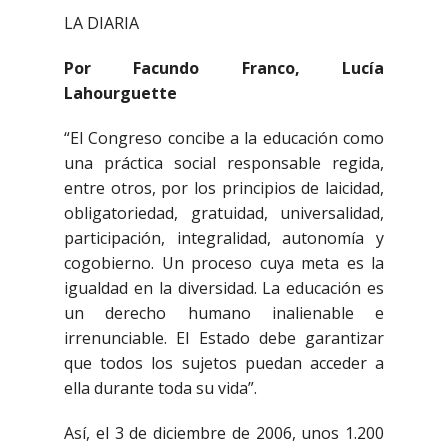
LA DIARIA
Por Facundo Franco, Lucía
Lahourguette
“El Congreso concibe a la educación como
una práctica social responsable regida,
entre otros, por los principios de laicidad,
obligatoriedad, gratuidad, universalidad,
participación, integralidad, autonomía y
cogobierno. Un proceso cuya meta es la
igualdad en la diversidad. La educación es
un derecho humano inalienable e
irrenunciable. El Estado debe garantizar
que todos los sujetos puedan acceder a
ella durante toda su vida”.
Así, el 3 de diciembre de 2006, unos 1.200