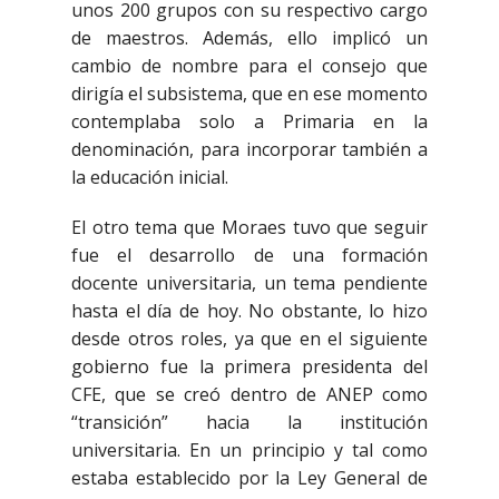
unos 200 grupos con su respectivo cargo
de maestros. Además, ello implicó un
cambio de nombre para el consejo que
dirigía el subsistema, que en ese momento
contemplaba solo a Primaria en la
denominación, para incorporar también a
la educación inicial.
El otro tema que Moraes tuvo que seguir
fue el desarrollo de una formación
docente universitaria, un tema pendiente
hasta el día de hoy. No obstante, lo hizo
desde otros roles, ya que en el siguiente
gobierno fue la primera presidenta del
CFE, que se creó dentro de ANEP como
“transición” hacia la institución
universitaria. En un principio y tal como
estaba establecido por la Ley General de