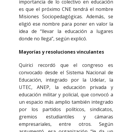
importancia de lo colectivo en educación
es que el próximo CNE tendrá el nombre
Misiones Sociopedagógicas. Además, se
eligió ese nombre para poner en valor la
idea de “llevar la educación a lugares
donde no llega”, según explicó.
Mayorías y resoluciones vinculantes
Quirici recordó que el congreso es
convocado desde el Sistema Nacional de
Educación, integrado por la Udelar, la
UTEC, ANEP, la educación privada y
educación militar y policial, que convocó a
un espacio más amplio también integrado
por los partidos políticos, sindicatos,
gremios estudiantiles y cámaras
empresariales, entre otros. Según
argumentó, esa organización “le da un