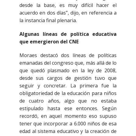
desde la base, es muy difícil hacer el
acuerdo en dos días”, dijo, en referencia a
la instancia final plenaria.
Algunas líneas de política educativa
que emergieron del CNE
Moraes destacó dos líneas de políticas
emanadas del congreso que, más allá de lo
que quedó plasmado en la ley de 2008,
desde sus cargos de gestión tuvo que
seguir y concretar. La primera fue la
obligatoriedad de la educación para niños
de cuatro años, algo que no estaba
estipulado hasta ese entonces. Según
recordó, en aquel momento eso supuso
tener que incorporar a 6.000 niños de esa
edad al sistema educativo y la creación de