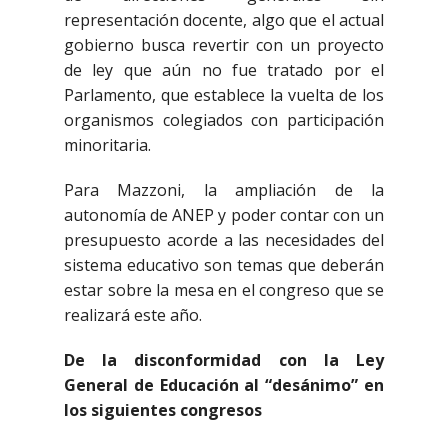
representación docente, algo que el actual
gobierno busca revertir con un proyecto
de ley que aún no fue tratado por el
Parlamento, que establece la vuelta de los
organismos colegiados con participación
minoritaria.
Para Mazzoni, la ampliación de la
autonomía de ANEP y poder contar con un
presupuesto acorde a las necesidades del
sistema educativo son temas que deberán
estar sobre la mesa en el congreso que se
realizará este año.
De la disconformidad con la Ley
General de Educación al “desánimo” en
los siguientes congresos