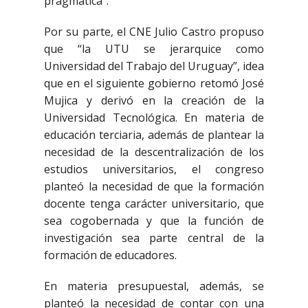
pragmática”.
Por su parte, el CNE Julio Castro propuso
que “la UTU se jerarquice como
Universidad del Trabajo del Uruguay”, idea
que en el siguiente gobierno retomó José
Mujica y derivó en la creación de la
Universidad Tecnológica. En materia de
educación terciaria, además de plantear la
necesidad de la descentralización de los
estudios universitarios, el congreso
planteó la necesidad de que la formación
docente tenga carácter universitario, que
sea cogobernada y que la función de
investigación sea parte central de la
formación de educadores.
En materia presupuestal, además, se
planteó la necesidad de contar con una