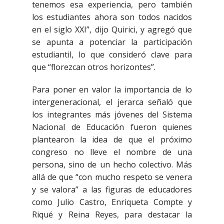
tenemos esa experiencia, pero también
los estudiantes ahora son todos nacidos
en el siglo XXI”, dijo Quirici, y agregó que
se apunta a potenciar la participación
estudiantil, lo que consideró clave para
que “florezcan otros horizontes”.
Para poner en valor la importancia de lo
intergeneracional, el jerarca señaló que
los integrantes más jóvenes del Sistema
Nacional de Educación fueron quienes
plantearon la idea de que el próximo
congreso no lleve el nombre de una
persona, sino de un hecho colectivo. Más
allá de que “con mucho respeto se venera
y se valora” a las figuras de educadores
como Julio Castro, Enriqueta Compte y
Riqué y Reina Reyes, para destacar la