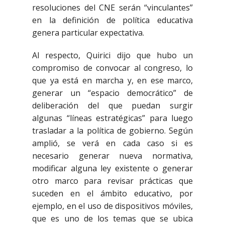
resoluciones del CNE serán “vinculantes”
en la definición de política educativa
genera particular expectativa.
Al respecto, Quirici dijo que hubo un
compromiso de convocar al congreso, lo
que ya está en marcha y, en ese marco,
generar un “espacio democrático” de
deliberación del que puedan surgir
algunas “líneas estratégicas” para luego
trasladar a la política de gobierno. Según
amplió, se verá en cada caso si es
necesario generar nueva normativa,
modificar alguna ley existente o generar
otro marco para revisar prácticas que
suceden en el ámbito educativo, por
ejemplo, en el uso de dispositivos móviles,
que es uno de los temas que se ubica