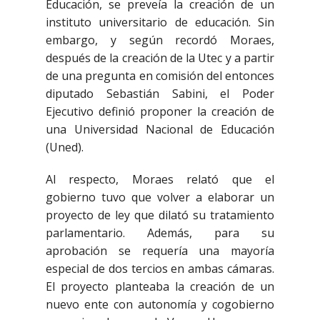
Educación, se preveía la creación de un
instituto universitario de educación. Sin
embargo, y según recordó Moraes,
después de la creación de la Utec y a partir
de una pregunta en comisión del entonces
diputado Sebastián Sabini, el Poder
Ejecutivo definió proponer la creación de
una Universidad Nacional de Educación
(Uned).
Al respecto, Moraes relató que el
gobierno tuvo que volver a elaborar un
proyecto de ley que dilató su tratamiento
parlamentario. Además, para su
aprobación se requería una mayoría
especial de dos tercios en ambas cámaras.
El proyecto planteaba la creación de un
nuevo ente con autonomía y cogobierno