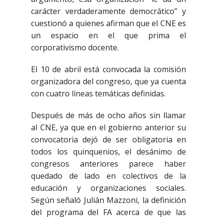
carácter verdaderamente democrático” y
cuestionó a quienes afirman que el CNE es
un espacio en el que prima el
corporativismo docente.
El 10 de abril está convocada la comisión
organizadora del congreso, que ya cuenta
con cuatro líneas temáticas definidas.
Después de más de ocho años sin llamar
al CNE, ya que en el gobierno anterior su
convocatoria dejó de ser obligatoria en
todos los quinquenios, el desánimo de
congresos anteriores parece haber
quedado de lado en colectivos de la
educación y organizaciones sociales.
Según señaló Julián Mazzoni, la definición
del programa del FA acerca de que las