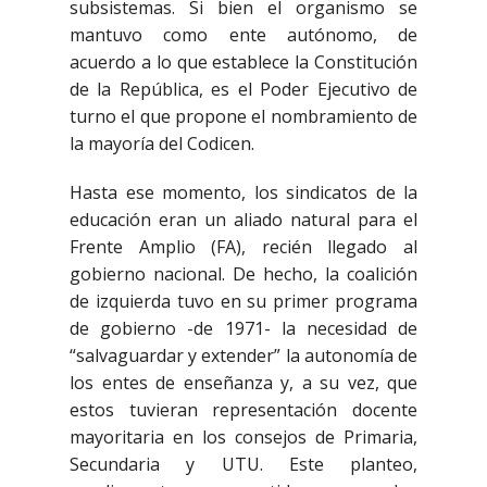
subsistemas. Si bien el organismo se
mantuvo como ente autónomo, de
acuerdo a lo que establece la Constitución
de la República, es el Poder Ejecutivo de
turno el que propone el nombramiento de
la mayoría del Codicen.
Hasta ese momento, los sindicatos de la
educación eran un aliado natural para el
Frente Amplio (FA), recién llegado al
gobierno nacional. De hecho, la coalición
de izquierda tuvo en su primer programa
de gobierno -de 1971- la necesidad de
“salvaguardar y extender” la autonomía de
los entes de enseñanza y, a su vez, que
estos tuvieran representación docente
mayoritaria en los consejos de Primaria,
Secundaria y UTU. Este planteo,