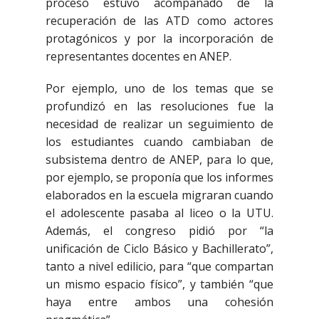
proceso estuvo acompañado de la
recuperación de las ATD como actores
protagónicos y por la incorporación de
representantes docentes en ANEP.
Por ejemplo, uno de los temas que se
profundizó en las resoluciones fue la
necesidad de realizar un seguimiento de
los estudiantes cuando cambiaban de
subsistema dentro de ANEP, para lo que,
por ejemplo, se proponía que los informes
elaborados en la escuela migraran cuando
el adolescente pasaba al liceo o la UTU.
Además, el congreso pidió por “la
unificación de Ciclo Básico y Bachillerato”,
tanto a nivel edilicio, para “que compartan
un mismo espacio físico”, y también “que
haya entre ambos una cohesión