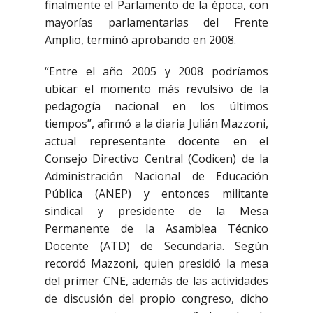
finalmente el Parlamento de la época, con
mayorías parlamentarias del Frente
Amplio, terminó aprobando en 2008.
“Entre el año 2005 y 2008 podríamos
ubicar el momento más revulsivo de la
pedagogía nacional en los últimos
tiempos”, afirmó a la diaria Julián Mazzoni,
actual representante docente en el
Consejo Directivo Central (Codicen) de la
Administración Nacional de Educación
Pública (ANEP) y entonces militante
sindical y presidente de la Mesa
Permanente de la Asamblea Técnico
Docente (ATD) de Secundaria. Según
recordó Mazzoni, quien presidió la mesa
del primer CNE, además de las actividades
de discusión del propio congreso, dicho