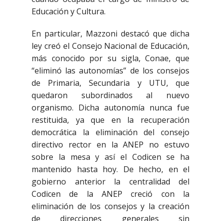
Educación y Cultura.
En particular, Mazzoni destacó que dicha
ley creó el Consejo Nacional de Educación,
más conocido por su sigla, Conae, que
“eliminó las autonomías” de los consejos
de Primaria, Secundaria y UTU, que
quedaron subordinados al nuevo
organismo. Dicha autonomía nunca fue
restituida, ya que en la recuperación
democrática la eliminación del consejo
directivo rector en la ANEP no estuvo
sobre la mesa y así el Codicen se ha
mantenido hasta hoy. De hecho, en el
gobierno anterior la centralidad del
Codicen de la ANEP creció con la
eliminación de los consejos y la creación
de direcciones generales sin