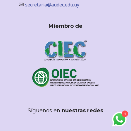
secretaria@audec.edu.uy
Miembro de
Síguenos en
nuestras redes
1