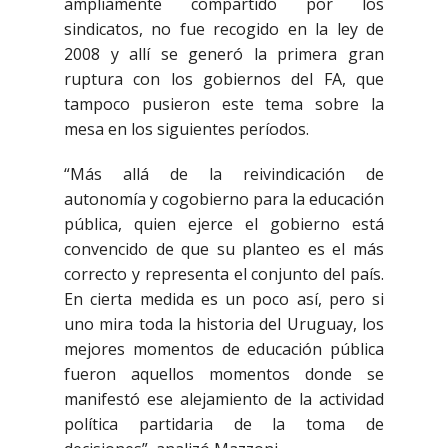
ampliamente compartido por los
sindicatos, no fue recogido en la ley de
2008 y allí se generó la primera gran
ruptura con los gobiernos del FA, que
tampoco pusieron este tema sobre la
mesa en los siguientes períodos.
“Más allá de la reivindicación de
autonomía y cogobierno para la educación
pública, quien ejerce el gobierno está
convencido de que su planteo es el más
correcto y representa el conjunto del país.
En cierta medida es un poco así, pero si
uno mira toda la historia del Uruguay, los
mejores momentos de educación pública
fueron aquellos momentos donde se
manifestó ese alejamiento de la actividad
política partidaria de la toma de