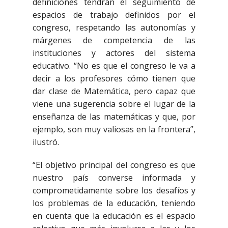
definiciones tendrán el seguimiento de
espacios de trabajo definidos por el
congreso, respetando las autonomías y
márgenes de competencia de las
instituciones y actores del sistema
educativo. “No es que el congreso le va a
decir a los profesores cómo tienen que
dar clase de Matemática, pero capaz que
viene una sugerencia sobre el lugar de la
enseñanza de las matemáticas y que, por
ejemplo, son muy valiosas en la frontera”,
ilustró.
“El objetivo principal del congreso es que
nuestro país converse informada y
comprometidamente sobre los desafíos y
los problemas de la educación, teniendo
en cuenta que la educación es el espacio