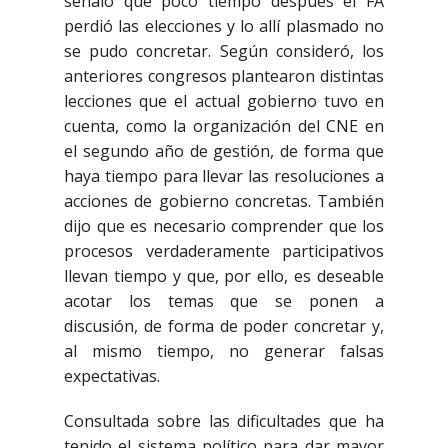
señaló que poco tiempo después el FA
perdió las elecciones y lo allí plasmado no
se pudo concretar. Según consideró, los
anteriores congresos plantearon distintas
lecciones que el actual gobierno tuvo en
cuenta, como la organización del CNE en
el segundo año de gestión, de forma que
haya tiempo para llevar las resoluciones a
acciones de gobierno concretas. También
dijo que es necesario comprender que los
procesos verdaderamente participativos
llevan tiempo y que, por ello, es deseable
acotar los temas que se ponen a
discusión, de forma de poder concretar y,
al mismo tiempo, no generar falsas
expectativas.
Consultada sobre las dificultades que ha
tenido el sistema político para dar mayor