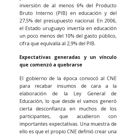
inversión de al menos 6% del Producto
Bruto Interno (PIB) en educación y del
27,5% del presupuesto nacional. En 2006,
el Estado uruguayo invertía en educación
un poco menos del 10% del gasto público,
cifra que equivalía al 2,9% del PIB.
Expectativas generadas y un vínculo
que comenzó a quebrarse
El gobierno de la época convocó al CNE
para recabar insumos de cara a la
elaboración de la Ley General de
Educación, lo que desde el vamos generó
cierta desconfianza en muchos de los
participantes, que acudieron con
importantes expectativas. Una muestra de
ello es que el propio CNE definió crear una