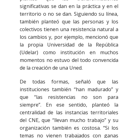
significativas se dan en la práctica y en el
territorio o no se dan. Siguiendo su línea,
también planteó que las personas y los
colectivos tienen una resistencia natural a
los cambios y, por ejemplo, mencionó que
la propia Universidad de la República
(Udelar) como institución en muchos
momentos no estuvo del todo convencida
de la creación de una Uned.
De todas formas, señaló que las
instituciones también “han madurado” y
que “las resistencias no son para
siempre”. En ese sentido, planteó la
centralidad de las instancias territoriales
del CNE, que “llevan mucho trabajo” y su
organización también es costosa. “Si los
temas no vienen trabajados con ganas