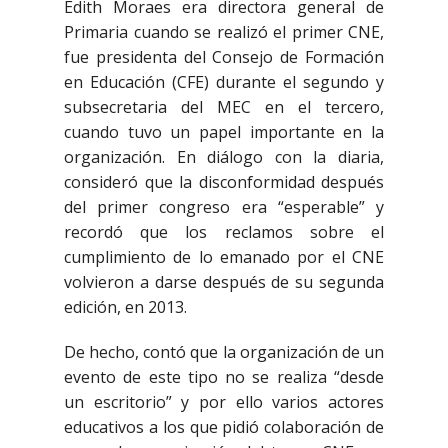
Edith Moraes era directora general de
Primaria cuando se realizó el primer CNE,
fue presidenta del Consejo de Formación
en Educación (CFE) durante el segundo y
subsecretaria del MEC en el tercero,
cuando tuvo un papel importante en la
organización. En diálogo con la diaria,
consideró que la disconformidad después
del primer congreso era “esperable” y
recordó que los reclamos sobre el
cumplimiento de lo emanado por el CNE
volvieron a darse después de su segunda
edición, en 2013.
De hecho, contó que la organización de un
evento de este tipo no se realiza “desde
un escritorio” y por ello varios actores
educativos a los que pidió colaboración de