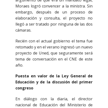
Moraes logró convencer a la ministra. Sin
embargo, después de un proceso de
elaboración y consulta, el proyecto no
llegó a ser tratado por ninguna de las dos
cámaras.
Recién con el actual gobierno el tema fue
retomado y en el verano ingresó un nuevo
proyecto de Uned, que seguramente será
tema de conversación en el CNE de este
año.
Puesta en valor de la Ley General de
Educación y de la discusión del primer
congreso
En diálogo con la diaria, el director
nacional de Educación del Ministerio de