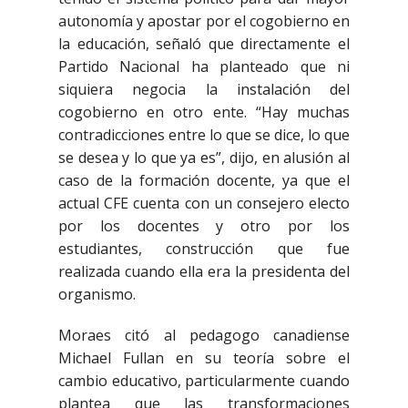
autonomía y apostar por el cogobierno en
la educación, señaló que directamente el
Partido Nacional ha planteado que ni
siquiera negocia la instalación del
cogobierno en otro ente. “Hay muchas
contradicciones entre lo que se dice, lo que
se desea y lo que ya es”, dijo, en alusión al
caso de la formación docente, ya que el
actual CFE cuenta con un consejero electo
por los docentes y otro por los
estudiantes, construcción que fue
realizada cuando ella era la presidenta del
organismo.
Moraes citó al pedagogo canadiense
Michael Fullan en su teoría sobre el
cambio educativo, particularmente cuando
plantea que las transformaciones