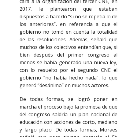
cara a la organización del tercer CNE, en
2017, le plantearon que estaban
dispuestos a hacerlo “si no se repetía lo de
los anteriores”, en referencia a que el
gobierno no tomó en cuenta la totalidad
de las resoluciones. Además, señaló que
muchos de los colectivos entendían que, si
bien después del primer congreso al
menos se había generado una nueva ley,
con lo resuelto por el segundo CNE el
gobierno “no había hecho nada”, lo que
generó “desánimo” en muchos actores.
De todas formas, se logró poner en
marcha el proceso bajo la promesa de que
del congreso saldría un plan nacional de
educación con acciones de corto, mediano
y largo plazo. De todas formas, Moraes