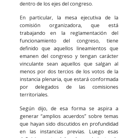
dentro de los ejes del congreso.
En particular, la mesa ejecutiva de la
comisión organizadora, que está
trabajando en la reglamentación del
funcionamiento del congreso, tiene
definido que aquellos lineamientos que
emanen del congreso y tengan carácter
vinculante sean aquellos que salgan al
menos por dos tercios de los votos de la
instancia plenaria, que estará conformada
por delegados de las comisiones
territoriales.
Según dijo, de esa forma se aspira a
generar “amplios acuerdos” sobre temas
que hayan sido discutidos en profundidad
en las instancias previas. Luego esas