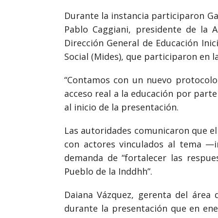
Durante la instancia participaron Ga
Pablo Caggiani, presidente de la A
Dirección General de Educación Inic
Social (Mides), que participaron en l
“Contamos con un nuevo protocolo 
acceso real a la educación por part
al inicio de la presentación.
Las autoridades comunicaron que el 
con actores vinculados al tema —i
demanda de “fortalecer las respues
Pueblo de la Inddhh”.
Daiana Vázquez, gerenta del área 
durante la presentación que en ene