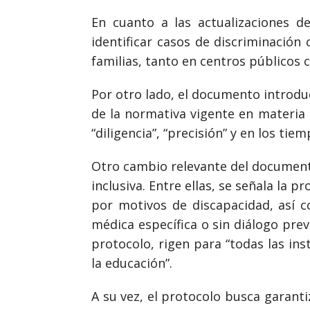
En cuanto a las actualizaciones d
identificar casos de discriminación 
familias, tanto en centros públicos
Por otro lado, el documento introduc
de la normativa vigente en materia 
“diligencia”, “precisión” y en los ti
Otro cambio relevante del documento
inclusiva. Entre ellas, se señala la 
por motivos de discapacidad, así c
médica específica o sin diálogo previ
protocolo, rigen para “todas las ins
la educación”.
A su vez, el protocolo busca garanti