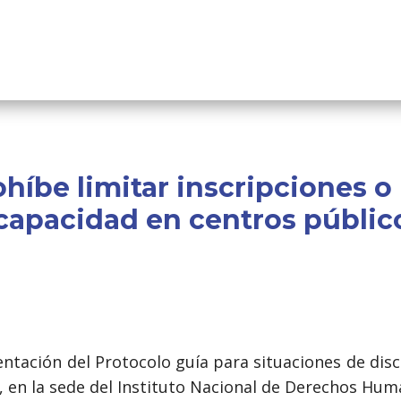
híbe limitar inscripciones o
capacidad en centros públic
sentación del Protocolo guía para situaciones de di
, en la sede del Instituto Nacional de Derechos Hum