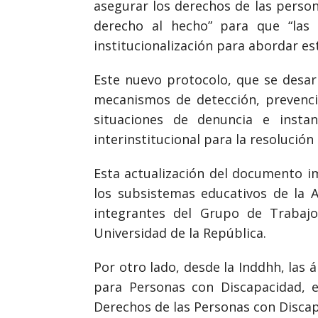
asegurar los derechos de las person
derecho al hecho” para que “las 
institucionalización para abordar es
Este nuevo protocolo, que se desar
mecanismos de detección, prevenci
situaciones de denuncia e insta
interinstitucional para la resolución
Esta actualización del documento i
los subsistemas educativos de la 
integrantes del Grupo de Trabajo
Universidad de la República.
Por otro lado, desde la Inddhh, las 
para Personas con Discapacidad, e
Derechos de las Personas con Discap