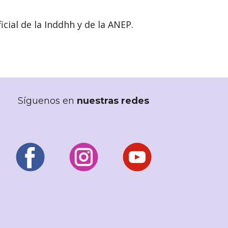
cial de la Inddhh y de la ANEP.
Síguenos en
nuestras redes