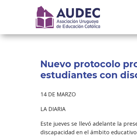
Nuevo protocolo pro
estudiantes con dis
14 DE MARZO
LA DIARIA
Este jueves se llevó adelante la pre
discapacidad en el ámbito educativo