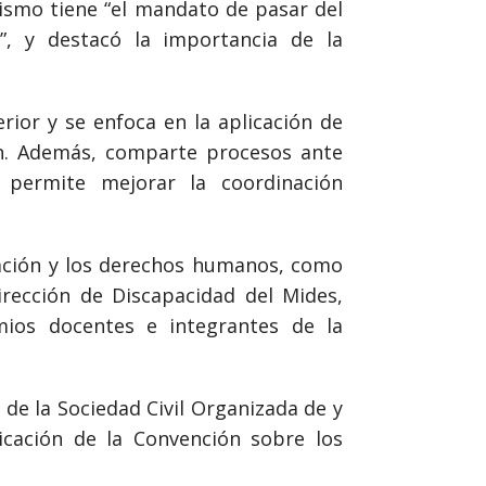
nismo tiene “el mandato de pasar del
”, y destacó la importancia de la
ior y se enfoca en la aplicación de
ón. Además, comparte procesos ante
 permite mejorar la coordinación
cación y los derechos humanos, como
rección de Discapacidad del Mides,
mios docentes e integrantes de la
 de la Sociedad Civil Organizada de y
icación de la Convención sobre los