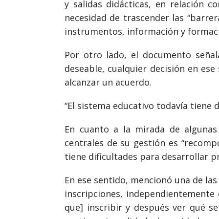
y salidas didácticas, en relación c
necesidad de trascender las “barrer
instrumentos, información y formaci
Por otro lado, el documento señal
deseable, cualquier decisión en ese
alcanzar un acuerdo.
“El sistema educativo todavía tiene d
En cuanto a la mirada de algunas 
centrales de su gestión es “recompo
tiene dificultades para desarrollar p
En ese sentido, mencionó una de las
inscripciones, independientemente 
que] inscribir y después ver qué 