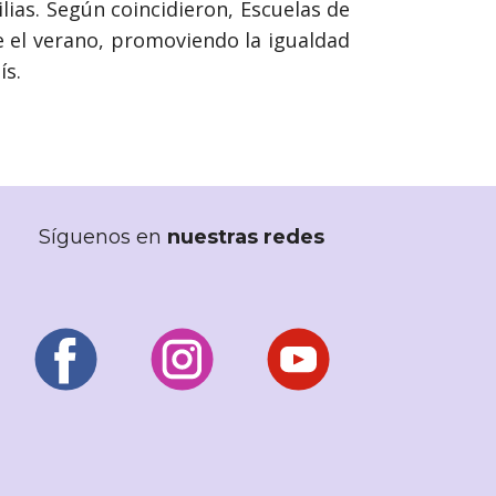
ilias. Según coincidieron, Escuelas de
e el verano, promoviendo la igualdad
ís.
Síguenos en
nuestras redes