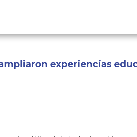
ampliaron experiencias educa