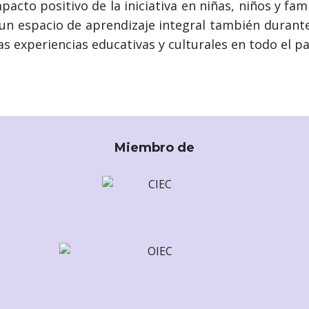
acto positivo de la iniciativa en niñas, niños y fam
un espacio de aprendizaje integral también durant
s experiencias educativas y culturales en todo el pa
Miembro de