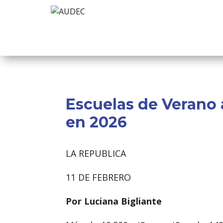
Escuelas de Verano 
en 2026
LA REPUBLICA
11 DE FEBRERO
Por Luciana Bigliante