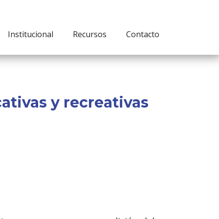
Institucional
Recursos
Contacto
tivas y recreativas