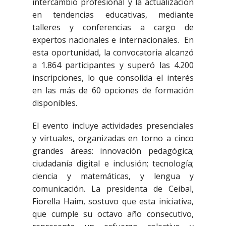
intercambio profesional y la actualización
en tendencias educativas, mediante
talleres y conferencias a cargo de
expertos nacionales e internacionales. En
esta oportunidad, la convocatoria alcanzó
a 1.864 participantes y superó las 4.200
inscripciones, lo que consolida el interés
en las más de 60 opciones de formación
disponibles.
El evento incluye actividades presenciales
y virtuales, organizadas en torno a cinco
grandes áreas: innovación pedagógica;
ciudadanía digital e inclusión; tecnología;
ciencia y matemáticas, y lengua y
comunicación. La presidenta de Ceibal,
Fiorella Haim, sostuvo que esta iniciativa,
que cumple su octavo año consecutivo,