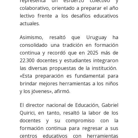
representa un esfuerzo colectivo y
colaborativo, orientado a preparar el año
lectivo frente a los desafíos educativos
actuales.
Asimismo, resaltó que Uruguay ha
consolidado una tradición en formación
continua y recordó que en 2025 más de
22.300 docentes y estudiantes integraron
las diversas propuestas de la institución.
«Esta preparación es fundamental para
brindar mejores herramientas a los niños
y los jóvenes», afirmó.
El director nacional de Educación, Gabriel
Quirici, en tanto, resaltó la labor de los
docentes y su compromiso con la
formación continua para regresar a sus
centros educativos con herramientas