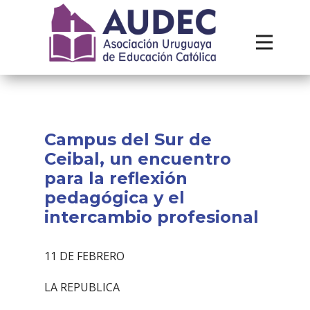
Institucional
Recursos
Contacto
Campus del Sur de
Ceibal, un encuentro
para la reflexión
pedagógica y el
intercambio profesional
11 DE FEBRERO
LA REPUBLICA