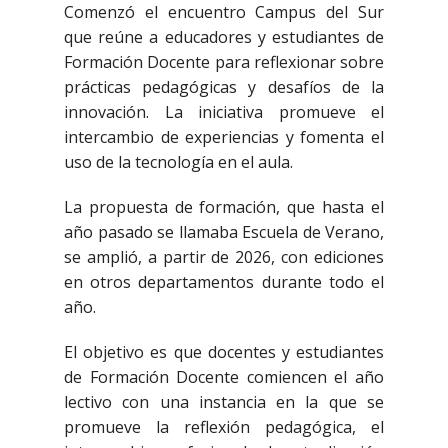
Comenzó el encuentro Campus del Sur
que reúne a educadores y estudiantes de
Formación Docente para reflexionar sobre
prácticas pedagógicas y desafíos de la
innovación. La iniciativa promueve el
intercambio de experiencias y fomenta el
uso de la tecnología en el aula.
La propuesta de formación, que hasta el
año pasado se llamaba Escuela de Verano,
se amplió, a partir de 2026, con ediciones
en otros departamentos durante todo el
año.
El objetivo es que docentes y estudiantes
de Formación Docente comiencen el año
lectivo con una instancia en la que se
promueve la reflexión pedagógica, el