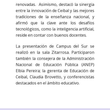
renovadas. Asimismo, destacó la sinergia
entre la innovación de Ceibal y las mejores
tradiciones de la enseñanza nacional, y
afirmó que la clave ante los desafíos
tecnológicos, como la inteligencia artificial,
reside en contar con buenos docentes.
La presentación de Campus del Sur se
realizó en la sala Zitarrosa. Participaron
también la consejera de la Administración
Nacional de Educación Pública (ANEP)
Elbia Pereira; la gerenta de Educación de
Ceibal, Claudia Brovetto, y conferencistas
destacados en el ámbito educativo.