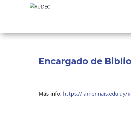
Encargado de Biblio
Más info:
https://lamennais.edu.uy/