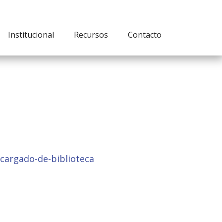
Institucional
Recursos
Contacto
ncargado-de-biblioteca