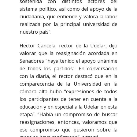
sostenida con distintos actores del
sistema político, así como del apoyo de la
ciudadanía, que entiende y valora la labor
realizada por la principal universidad de
nuestro país”.
Héctor Cancela, rector de la Udelar, dijo
valorar que la reasignación acordada en
Senadores “haya tenido el apoyo unánime
de todos los partidos”. En conversación
con la diaria, el rector destacó que en la
comparecencia de la Universidad en la
cámara alta hubo “expresiones de todos
los participantes de tener en cuenta a la
educación y en especial a la Udelar en esta
etapa”. “Había un compromiso de buscar
reasignaciones, entonces, valoramos que
ese compromiso que pusieron sobre la