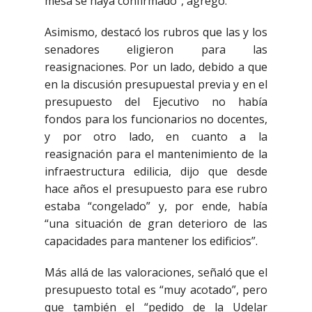
mesa se haya confirmado”, agregó.
Asimismo, destacó los rubros que las y los
senadores eligieron para las
reasignaciones. Por un lado, debido a que
en la discusión presupuestal previa y en el
presupuesto del Ejecutivo no había
fondos para los funcionarios no docentes,
y por otro lado, en cuanto a la
reasignación para el mantenimiento de la
infraestructura edilicia, dijo que desde
hace años el presupuesto para ese rubro
estaba “congelado” y, por ende, había
“una situación de gran deterioro de las
capacidades para mantener los edificios”.
Más allá de las valoraciones, señaló que el
presupuesto total es “muy acotado”, pero
que también el “pedido de la Udelar