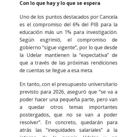
Con lo que hay y lo que se espera
Uno de los puntos destacados por Cancela
es el compromiso del 6% del PIB para la
educación más un 1% para investigación.
Según esgrimió, el compromiso de
gobierno “sigue vigente”, por lo que desde
la Udelar mantienen la “expectativa” de
que a través de las próximas rendiciones
de cuentas se llegue a esa meta.
En tanto, con el presupuesto universitario
previsto para 2026, aseguró que “se va a
poder hacer una pequeña parte, pero van
a quedar otros temas importantes
postergados, que no se van a poder
resolver”. En concreto, quedarán para
atrás las “inequidades salariales” a la