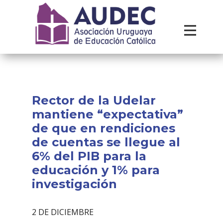
Institucional
Recursos
Contacto
Rector de la Udelar
mantiene “expectativa”
de que en rendiciones
de cuentas se llegue al
6% del PIB para la
educación y 1% para
investigación
2 DE DICIEMBRE