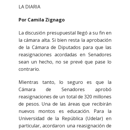
LA DIARIA
Por Camila Zignago
La discusión presupuestal llegó a su fin en
la cámara alta. Si bien resta la aprobación
de la Cámara de Diputados para que las
reasignaciones acordadas en Senadores
sean un hecho, no se prevé que pase lo
contrario.
Mientras tanto, lo seguro es que la
Cámara de Senadores aprobó
reasignaciones de un total de 320 millones
de pesos. Una de las áreas que recibirán
nuevos montos es educación. Para la
Universidad de la República (Udelar) en
particular, acordaron una reasignación de