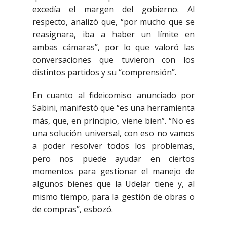
excedía el margen del gobierno. Al
respecto, analizó que, “por mucho que se
reasignara, iba a haber un límite en
ambas cámaras”, por lo que valoró las
conversaciones que tuvieron con los
distintos partidos y su “comprensión”.
En cuanto al fideicomiso anunciado por
Sabini, manifestó que “es una herramienta
más, que, en principio, viene bien”. “No es
una solución universal, con eso no vamos
a poder resolver todos los problemas,
pero nos puede ayudar en ciertos
momentos para gestionar el manejo de
algunos bienes que la Udelar tiene y, al
mismo tiempo, para la gestión de obras o
de compras”, esbozó.