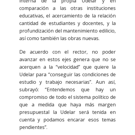
interna de la propia Udelar y en
comparación a las otras instituciones
educativas, el acercamiento de la relación
cantidad de estudiantes y docentes, y la
profundización del mantenimiento edilicio,
así como también las obras nuevas.
De acuerdo con el rector, no poder
avanzar en estos ejes genera que no se
acerquen a la “velocidad” que quiere la
Udelar para “conseguir las condiciones de
estudio y trabajo necesarias”. Aun así,
subrayó: “Entendemos que hay un
compromiso de todo el sistema político de
que a medida que haya más margen
presupuestal la Udelar será tenida en
cuenta y podamos encarar esos temas
pendientes”.