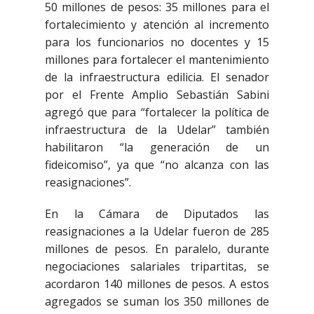
50 millones de pesos: 35 millones para el
fortalecimiento y atención al incremento
para los funcionarios no docentes y 15
millones para fortalecer el mantenimiento
de la infraestructura edilicia. El senador
por el Frente Amplio Sebastián Sabini
agregó que para “fortalecer la política de
infraestructura de la Udelar” también
habilitaron “la generación de un
fideicomiso”, ya que “no alcanza con las
reasignaciones”.
En la Cámara de Diputados las
reasignaciones a la Udelar fueron de 285
millones de pesos. En paralelo, durante
negociaciones salariales tripartitas, se
acordaron 140 millones de pesos. A estos
agregados se suman los 350 millones de