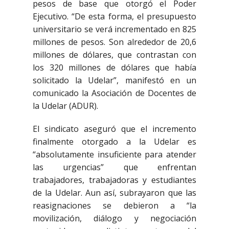
pesos de base que otorgó el Poder
Ejecutivo. “De esta forma, el presupuesto
universitario se verá incrementado en 825
millones de pesos. Son alrededor de 20,6
millones de dólares, que contrastan con
los 320 millones de dólares que había
solicitado la Udelar”, manifestó en un
comunicado la Asociación de Docentes de
la Udelar (ADUR).
El sindicato aseguró que el incremento
finalmente otorgado a la Udelar es
“absolutamente insuficiente para atender
las urgencias” que enfrentan
trabajadores, trabajadoras y estudiantes
de la Udelar. Aun así, subrayaron que las
reasignaciones se debieron a “la
movilización, diálogo y negociación