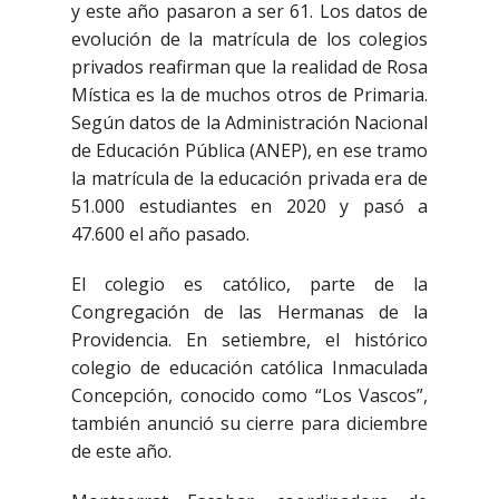
y este año pasaron a ser 61. Los datos de
evolución de la matrícula de los colegios
privados reafirman que la realidad de Rosa
Mística es la de muchos otros de Primaria.
Según datos de la Administración Nacional
de Educación Pública (ANEP), en ese tramo
la matrícula de la educación privada era de
51.000 estudiantes en 2020 y pasó a
47.600 el año pasado.
El colegio es católico, parte de la
Congregación de las Hermanas de la
Providencia. En setiembre, el histórico
colegio de educación católica Inmaculada
Concepción, conocido como “Los Vascos”,
también anunció su cierre para diciembre
de este año.