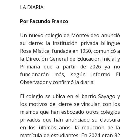
LA DIARIA
Por Facundo Franco
Un nuevo colegio de Montevideo anunció
su cierre: la institución privada bilingüe
Rosa Mística, fundada en 1950, comunicó a
la Dirección General de Educación Inicial y
Primaria que a partir de 2026 ya no
funcionarán más, según informó El
Observador y confirmó la diaria.
El colegio se ubica en el barrio Sayago y
los motivos del cierre se vinculan con los
mismos que han esbozado otros colegios
privados que han anunciado su clausura
en los últimos años: la reducción de la
matrícula de estudiantes. En 2024 eran 82