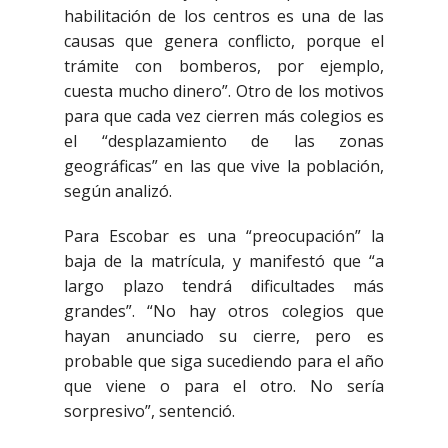
habilitación de los centros es una de las
causas que genera conflicto, porque el
trámite con bomberos, por ejemplo,
cuesta mucho dinero”. Otro de los motivos
para que cada vez cierren más colegios es
el “desplazamiento de las zonas
geográficas” en las que vive la población,
según analizó.
Para Escobar es una “preocupación” la
baja de la matrícula, y manifestó que “a
largo plazo tendrá dificultades más
grandes”. “No hay otros colegios que
hayan anunciado su cierre, pero es
probable que siga sucediendo para el año
que viene o para el otro. No sería
sorpresivo”, sentenció.