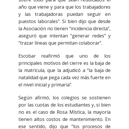
año que viene y para que los trabajadores
y las trabajadoras puedan seguir en
puestos laborales”. Si bien dijo que desde
la Asociación no tienen “incidencia directa”,
aseguró que intentan “generar redes” y
“trazar líneas que permitan colaborar”.
Escobar reafirmó que uno de los
principales motivos del cierre es la baja de
la matrícula, que la adjudicó a “la baja de
natalidad que pega cada vez más fuerte en
el nivel inicial y primaria”.
Según afirmó, los colegios se sostienen
por las cuotas de los estudiantes y, si bien
no es el caso de Rosa Mística, la mayoría
tienen altos costos de mantenimiento. En
ese sentido, dijo que “los procesos de