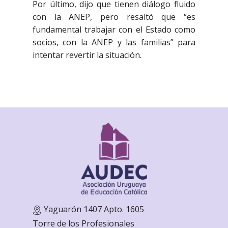
Por último, dijo que tienen diálogo fluido
con la ANEP, pero resaltó que “es
fundamental trabajar con el Estado como
socios, con la ANEP y las familias” para
intentar revertir la situación.
Yaguarón 1407 Apto. 1605
Torre de los Profesionales