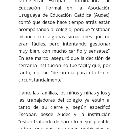
Montserrat Escobar, coordinadora de
Educación Formal en la Asociación
Uruguaya de Educación Católica (Audec),
contó que desde hace tiempo atrás están
acompañando al colegio, porque “estaban
lidiando con algunas situaciones que no
eran fáciles, pero intentando gestionar
muy bien, con mucho cariño y sensatez”.
En ese marco, aseguró que la decisión de
cerrar la institución no fue fácil y que, por
tanto, no fue “de un día para el otro ni
circunstancialmente”.
Tanto las familias, los niños y niñas y los y
las trabajadoras del colegio ya están al
tanto de su cierre y, según especificó
Escobar, desde Audec y la institución
“están tratando de hacer lo mejor posible,
sobre todo para que sean reubicados el