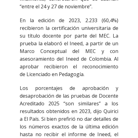
“entre el 24 y 27 de noviembre”.
En la edición de 2023, 2.233 (60,4%)
recibieron la certificación universitaria de
su título docente por parte del MEC. La
prueba la elaboró el Ineed, a partir de un
Marco Conceptual del MEC y con
asesoramiento del Ineed de Colombia. Al
aprobar recibieron el reconocimiento
de Licenciado en Pedagogía.
Los porcentajes de aprobación y
desaprobación de las pruebas de Docente
Acreditado 2025 “son similares” a los
resultados obtenidos en 2023, dijo Quirici
a El País. Si bien prefirió no dar detalles de
los números exactos de la última edición
hasta no recibir el informe de Ineed, el