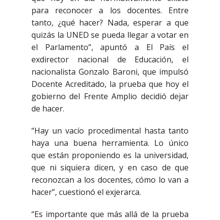
para reconocer a los docentes. Entre
tanto, ¿qué hacer? Nada, esperar a que
quizás la UNED se pueda llegar a votar en
el Parlamento”, apuntó a El País el
exdirector nacional de Educación, el
nacionalista Gonzalo Baroni, que impulsó
Docente Acreditado, la prueba que hoy el
gobierno del Frente Amplio decidió dejar
de hacer.
“Hay un vacío procedimental hasta tanto
haya una buena herramienta. Lo único
que están proponiendo es la universidad,
que ni siquiera dicen, y en caso de que
reconozcan a los docentes, cómo lo van a
hacer”, cuestionó el exjerarca.
“Es importante que más allá de la prueba