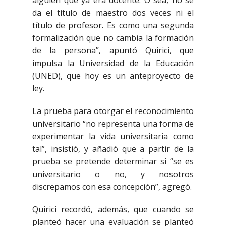
da el título de maestro dos veces ni el
título de profesor. Es como una segunda
formalización que no cambia la formación
de la persona”, apuntó Quirici, que
impulsa la Universidad de la Educación
(UNED), que hoy es un anteproyecto de
ley.
La prueba para otorgar el reconocimiento
universitario “no representa una forma de
experimentar la vida universitaria como
tal”, insistió, y añadió que a partir de la
prueba se pretende determinar si “se es
universitario o no, y nosotros
discrepamos con esa concepción”, agregó.
Quirici recordó, además, que cuando se
planteó hacer una evaluación se planteó