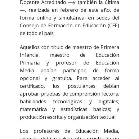
Docente Acreditado —y también la última
—, realizada en febrero de este año, de
forma online y simultánea, en sedes del
Consejo de Formación en Educación (CFE)
de todo el país.
Aquellos con título de maestro de Primera
Infancia, maestro de Educación
Primaria y profesor de Educación
Media podían participar, de forma
opcional y gratuita. Para acceder al
certificado, los postulantes debían
aprobar pruebas de comprensión lectora;
habilidades tecnológicas y digitales;
matemática y estadísticas básicas; y
producción escrita y organización textual.
Los profesores de Educación Media,
además, debían salvar otra prueba de un