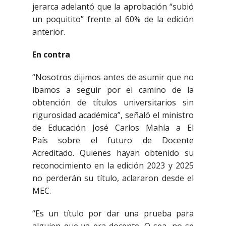
jerarca adelantó que la aprobación “subió
un poquitito” frente al 60% de la edición
anterior.
En contra
“Nosotros dijimos antes de asumir que no
íbamos a seguir por el camino de la
obtención de títulos universitarios sin
rigurosidad académica”, señaló el ministro
de Educación José Carlos Mahía a El
País sobre el futuro de Docente
Acreditado. Quienes hayan obtenido su
reconocimiento en la edición 2023 y 2025
no perderán su título, aclararon desde el
MEC.
“Es un título por dar una prueba para
alguien que ya era docente. O sea, no se