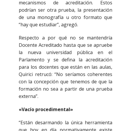
mecanismos de acreditación. Estos
podrían ser otra prueba, la presentación
de una monografía u otro formato que
“hay que estudiar”, agregó.
Respecto a por qué no se mantendría
Docente Acreditado hasta que se apruebe
la nueva universidad pública en el
Parlamento y se defina la acreditación
para los docentes que están en las aulas,
Quirici retrucó: “No seríamos coherentes
con la concepción que tenemos de que la
formación no sea a partir de una prueba
externa”.
«Vacío procedimental»
“Están desarmando la única herramienta
que hoy en día normativamente existe