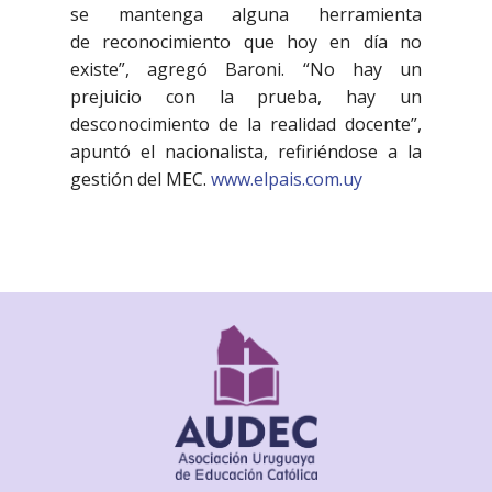
se mantenga alguna herramienta
de reconocimiento que hoy en día no
existe”, agregó Baroni. “No hay un
prejuicio con la prueba, hay un
desconocimiento de la realidad docente”,
apuntó el nacionalista, refiriéndose a la
gestión del MEC.
www.elpais.com.uy