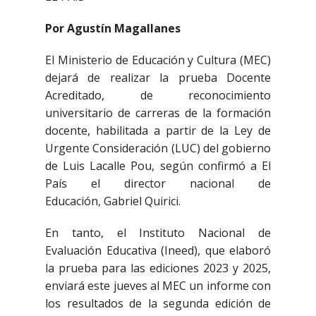
Por Agustín Magallanes
El Ministerio de Educación y Cultura (MEC)
dejará de realizar la prueba Docente
Acreditado, de reconocimiento
universitario de carreras de la formación
docente, habilitada a partir de la Ley de
Urgente Consideración (LUC) del gobierno
de Luis Lacalle Pou, según confirmó a El
País el director nacional de
Educación, Gabriel Quirici.
En tanto, el Instituto Nacional de
Evaluación Educativa (Ineed), que elaboró
la prueba para las ediciones 2023 y 2025,
enviará este jueves al MEC un informe con
los resultados de la segunda edición de