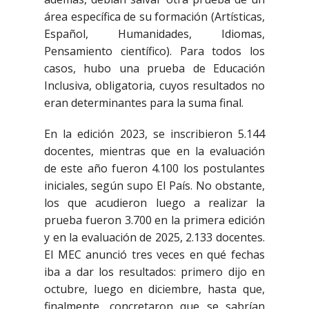
área específica de su formación (Artísticas,
Español, Humanidades, Idiomas,
Pensamiento científico). Para todos los
casos, hubo una prueba de Educación
Inclusiva, obligatoria, cuyos resultados no
eran determinantes para la suma final.
En la edición 2023, se inscribieron 5.144
docentes, mientras que en la evaluación
de este año fueron 4.100 los postulantes
iniciales, según supo El País. No obstante,
los que acudieron luego a realizar la
prueba fueron 3.700 en la primera edición
y en la evaluación de 2025, 2.133 docentes.
El MEC anunció tres veces en qué fechas
iba a dar los resultados: primero dijo en
octubre, luego en diciembre, hasta que,
finalmente, concretaron que se sabrían