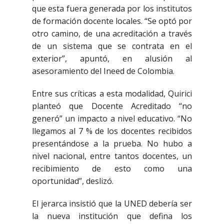
que esta fuera generada por los institutos
de formación docente locales. “Se optó por
otro camino, de una acreditación a través
de un sistema que se contrata en el
exterior”, apuntó, en alusión al
asesoramiento del Ineed de Colombia.
Entre sus críticas a esta modalidad, Quirici
planteó que Docente Acreditado “no
generó” un impacto a nivel educativo. “No
llegamos al 7 % de los docentes recibidos
presentándose a la prueba. No hubo a
nivel nacional, entre tantos docentes, un
recibimiento de esto como una
oportunidad”, deslizó.
El jerarca insistió que la UNED debería ser
la nueva institución que defina los