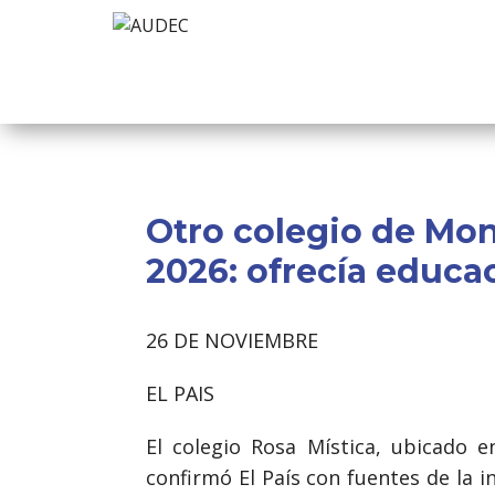
Otro colegio de Mon
2026: ofrecía educac
26 DE NOVIEMBRE
EL PAIS
El colegio Rosa Mística, ubicado 
confirmó El País con fuentes de la i