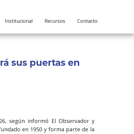
Institucional
Recursos
Contacto
rá sus puertas en
026, según informó El Observador y
e fundado en 1950 y forma parte de la