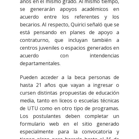
años en el mismo grado. Al mismo tiempo,
se generarán apoyos académicos en
acuerdo entre los referentes y los
becarios. Al respecto, Quirici señaló que se
está pensando en planes de apoyo a
contraturno, que incluyan también a
centros juveniles o espacios generados en
acuerdo con intendencias
departamentales.
Pueden acceder a la beca personas de
hasta 21 años que vayan a ingresar o
cursen distintas propuestas de educación
media, tanto en liceos o escuelas técnicas
de UTU como en otro tipo de programas.
Los postulantes deben completar un
formulario web en el sitio generado
especialmente para la convocatoria y