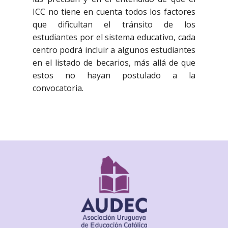
ICC no tiene en cuenta todos los factores
que dificultan el tránsito de los
estudiantes por el sistema educativo, cada
centro podrá incluir a algunos estudiantes
en el listado de becarios, más allá de que
estos no hayan postulado a la
convocatoria.