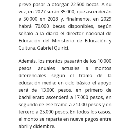
prevé pasar a otorgar 22.500 becas. A su
vez, en 2027 serán 35.000, que ascenderán
a 50.000 en 2028 y, finalmente, en 2029
habrá 70.000 becas disponibles, según
señaló a la diaria el director nacional de
Educación del Ministerio de Educación y
Cultura, Gabriel Quirici.
Además, los montos pasarán de los 10.000
pesos anuales actuales a montos
diferenciales según el tramo de la
educación media: en ciclo básico el apoyo
será de 13.000 pesos, en primero de
bachillerato ascenderá a 17.000 pesos, en
segundo de ese tramo a 21.000 pesos y en
tercero a 25.000 pesos. En todos los casos,
el monto se reparte en nueve pagos entre
abril y diciembre.