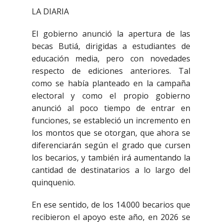
LA DIARIA
El gobierno anunció la apertura de las
becas Butiá, dirigidas a estudiantes de
educación media, pero con novedades
respecto de ediciones anteriores. Tal
como se había planteado en la campaña
electoral y como el propio gobierno
anunció al poco tiempo de entrar en
funciones, se estableció un incremento en
los montos que se otorgan, que ahora se
diferenciarán según el grado que cursen
los becarios, y también irá aumentando la
cantidad de destinatarios a lo largo del
quinquenio.
En ese sentido, de los 14.000 becarios que
recibieron el apoyo este año, en 2026 se