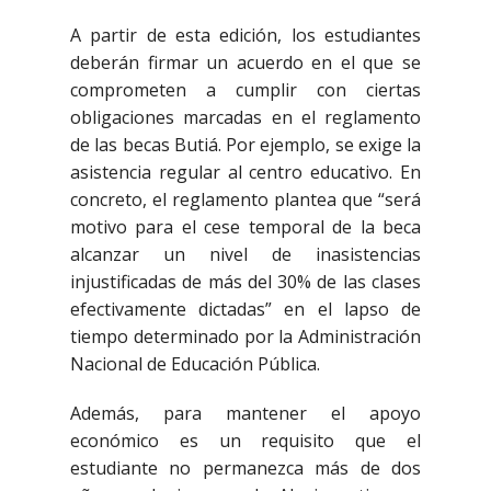
A partir de esta edición, los estudiantes
deberán firmar un acuerdo en el que se
comprometen a cumplir con ciertas
obligaciones marcadas en el reglamento
de las becas Butiá. Por ejemplo, se exige la
asistencia regular al centro educativo. En
concreto, el reglamento plantea que “será
motivo para el cese temporal de la beca
alcanzar un nivel de inasistencias
injustificadas de más del 30% de las clases
efectivamente dictadas” en el lapso de
tiempo determinado por la Administración
Nacional de Educación Pública.
Además, para mantener el apoyo
económico es un requisito que el
estudiante no permanezca más de dos