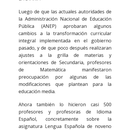
Luego de que las actuales autoridades de
la Administración Nacional de Educación
Pública (ANEP) aprobaran algunos
cambios a la transformación curricular
integral implementada en el gobierno
pasado, y de que poco después realizaran
ajustes a la grilla de materias y
orientaciones de Secundaria, profesores
de Matemática manifestaron
preocupación por algunas de las
modificaciones que plantean para la
educación media.
Ahora también lo hicieron casi 500
profesores y profesoras de Idioma
Español, concretamente sobre la
asignatura Lengua Española de noveno