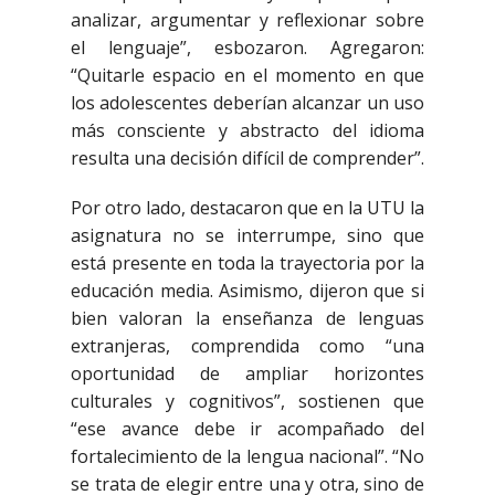
analizar, argumentar y reflexionar sobre
el lenguaje”, esbozaron. Agregaron:
“Quitarle espacio en el momento en que
los adolescentes deberían alcanzar un uso
más consciente y abstracto del idioma
resulta una decisión difícil de comprender”.
Por otro lado, destacaron que en la UTU la
asignatura no se interrumpe, sino que
está presente en toda la trayectoria por la
educación media. Asimismo, dijeron que si
bien valoran la enseñanza de lenguas
extranjeras, comprendida como “una
oportunidad de ampliar horizontes
culturales y cognitivos”, sostienen que
“ese avance debe ir acompañado del
fortalecimiento de la lengua nacional”. “No
se trata de elegir entre una y otra, sino de