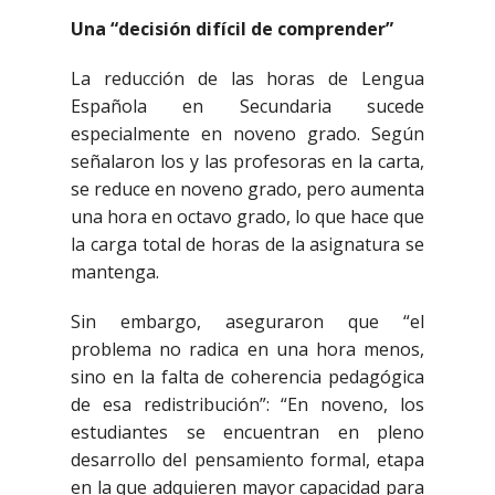
Una “decisión difícil de comprender”
La reducción de las horas de Lengua
Española en Secundaria sucede
especialmente en noveno grado. Según
señalaron los y las profesoras en la carta,
se reduce en noveno grado, pero aumenta
una hora en octavo grado, lo que hace que
la carga total de horas de la asignatura se
mantenga.
Sin embargo, aseguraron que “el
problema no radica en una hora menos,
sino en la falta de coherencia pedagógica
de esa redistribución”: “En noveno, los
estudiantes se encuentran en pleno
desarrollo del pensamiento formal, etapa
en la que adquieren mayor capacidad para