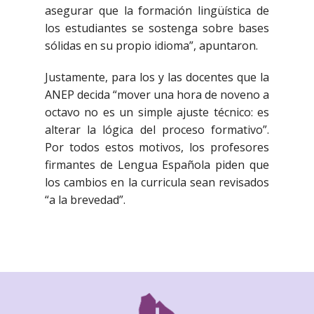
asegurar que la formación lingüística de
los estudiantes se sostenga sobre bases
sólidas en su propio idioma”, apuntaron.
Justamente, para los y las docentes que la
ANEP decida “mover una hora de noveno a
octavo no es un simple ajuste técnico: es
alterar la lógica del proceso formativo”.
Por todos estos motivos, los profesores
firmantes de Lengua Española piden que
los cambios en la curricula sean revisados
“a la brevedad”.