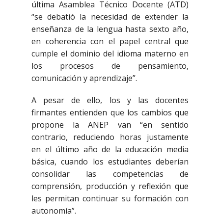
última Asamblea Técnico Docente (ATD)
“se debatió la necesidad de extender la
enseñanza de la lengua hasta sexto año,
en coherencia con el papel central que
cumple el dominio del idioma materno en
los procesos de pensamiento,
comunicación y aprendizaje”.
A pesar de ello, los y las docentes
firmantes entienden que los cambios que
propone la ANEP van “en sentido
contrario, reduciendo horas justamente
en el último año de la educación media
básica, cuando los estudiantes deberían
consolidar las competencias de
comprensión, producción y reflexión que
les permitan continuar su formación con
autonomía”.