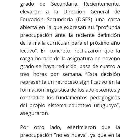
grado de Secundaria. Recientemente,
elevaron a la Dirección General de
Educación Secundaria (DGES) una carta
abierta en la que expresan su “profunda
preocupación ante la reciente definición
de la malla curricular para el próximo año
lectivo”. En concreto, rechazaron que la
carga horaria de la asignatura en noveno
grado se haya reducido: pasa de cuatro a
tres horas por semana. “Esta decisión
representa un retroceso significativo en la
formación lingüística de los adolescentes y
contradice los fundamentos pedagógicos
del propio sistema educativo uruguayo”,
aseguraron.
Por otro lado, esgrimieron que la
preocupación “no es nueva”, ya que en la