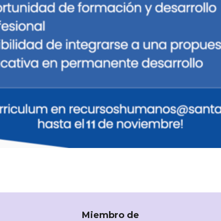
Miembro de