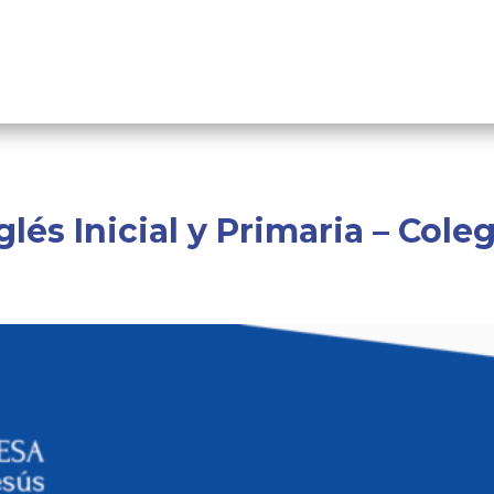
lés Inicial y Primaria – Cole