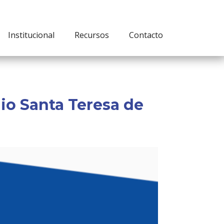
Institucional
Recursos
Contacto
gio Santa Teresa de