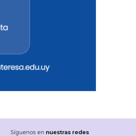
Síguenos en
nuestras redes