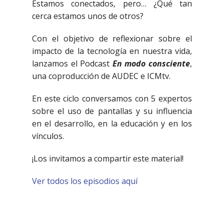
Estamos conectados, pero… ¿Qué tan
cerca estamos unos de otros?
Con el objetivo de reflexionar sobre el
impacto de la tecnología en nuestra vida,
lanzamos el Podcast
En modo consciente
,
una coproducción de AUDEC e ICMtv.
En este ciclo conversamos con 5 expertos
sobre el uso de pantallas y su influencia
en el desarrollo, en la educación y en los
vínculos.
¡Los invitamos a compartir este material!
Ver todos los episodios aquí