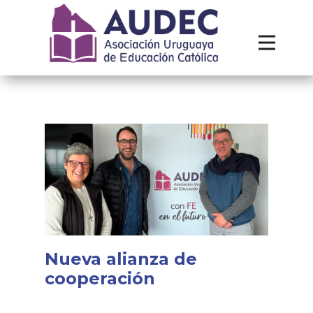
Institucional
Recursos
Contacto
Nueva alianza de
cooperación