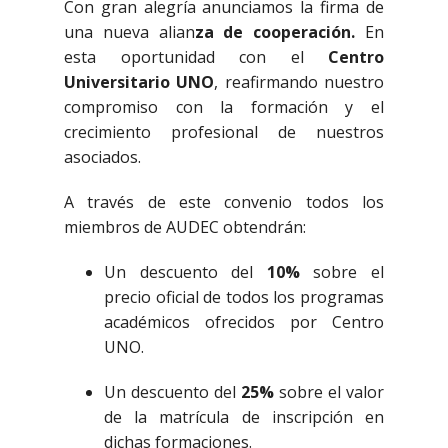
Con gran alegría anunciamos la firma de
una nueva alian
za de cooperación.
En
esta oportunidad con el
Centro
Universitario UNO
, reafirmando nuestro
compromiso con la formación y el
crecimiento profesional de nuestros
asociados.
A través de este convenio todos los
miembros de AUDEC obtendrán:
Un descuento del
10%
sobre el
precio oficial de todos los programas
académicos ofrecidos por Centro
UNO.
Un descuento del
25%
sobre el valor
de la matrícula de inscripción en
dichas formaciones.