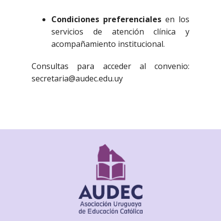
Condiciones preferenciales
en los
servicios de atención clínica y
acompañamiento institucional.
Consultas para acceder al convenio:
secretaria@audec.edu.uy