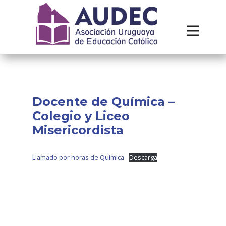
Institucional
Recursos
Contacto
Docente de Química –
Colegio y Liceo
Misericordista
Llamado por horas de Química
Descarga