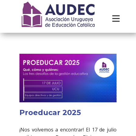
Institucional
Recursos
Contacto
Proeducar 2025
¡Nos volvemos a encontrar! El 17 de julio