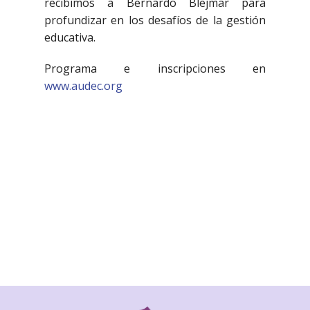
recibimos a Bernardo Blejmar para
profundizar en los desafíos de la gestión
educativa.
Programa e inscripciones en
www.audec.org