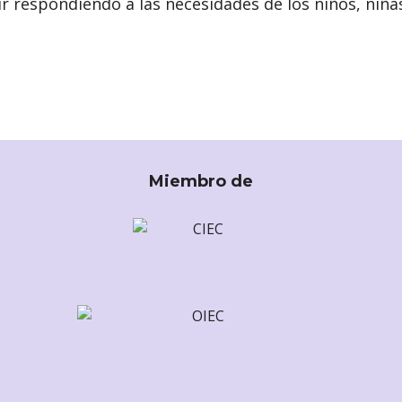
r respondiendo a las necesidades de los niños, niña
Miembro de