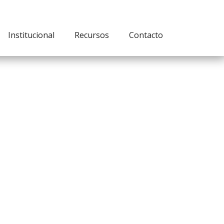
Institucional
Recursos
Contacto