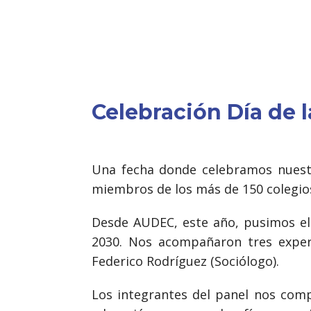
Celebración Día de 
Una fecha donde celebramos nuestr
miembros de los más de 150 colegios
Desde AUDEC, este año, pusimos el
2030. Nos acompañaron tres expert
Federico Rodríguez (Sociólogo).
Los integrantes del panel nos compa