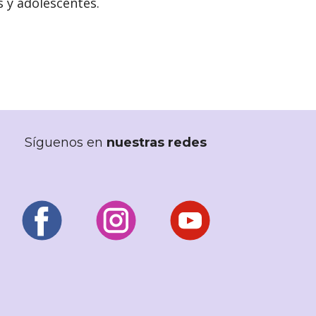
s y adolescentes.
Síguenos en
nuestras redes