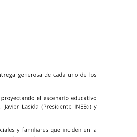
ntrega generosa de cada uno de los
proyectando el escenario educativo
Javier Lasida (Presidente INEEd) y
iales y familiares que inciden en la