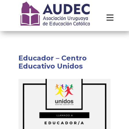
Institucional
Recursos
Contacto
Educador – Centro
Educativo Unidos