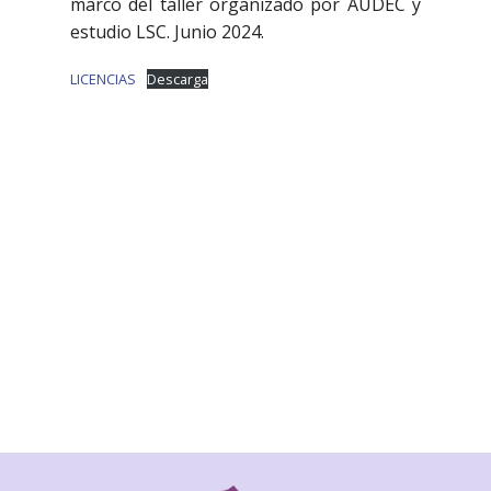
marco del taller organizado por AUDEC y
estudio LSC. Junio 2024.
LICENCIAS
Descarga