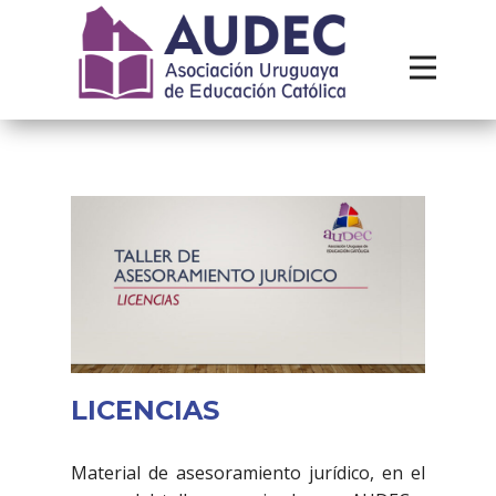
Institucional
Recursos
Contacto
LICENCIAS
Material de asesoramiento jurídico, en el