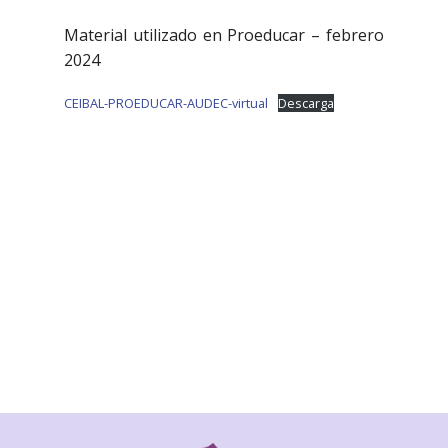
Material utilizado en Proeducar – febrero
2024
CEIBAL-PROEDUCAR-AUDEC-virtual
Descarga