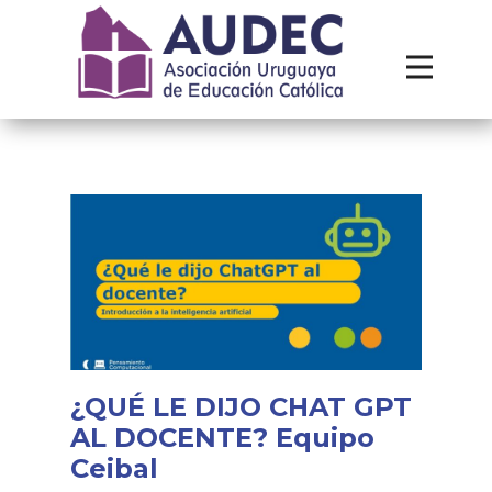
Institucional
Recursos
Contacto
¿QUÉ LE DIJO CHAT GPT
AL DOCENTE? Equipo
Ceibal