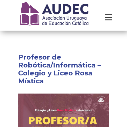
Institucional
Recursos
Contacto
Profesor de
Robótica/Informática –
Colegio y Liceo Rosa
Mística