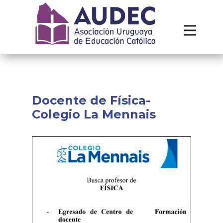
Institucional
Recursos
Contacto
Docente de Física-
Colegio La Mennais