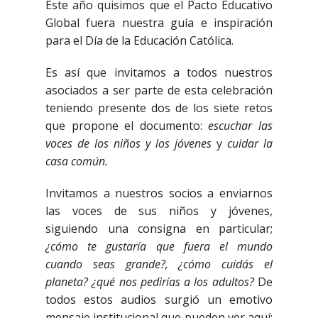
Este año quisimos que el Pacto Educativo
Global fuera nuestra guía e inspiración
para el Día de la Educación Católica.
Es así que invitamos a todos nuestros
asociados a ser parte de esta celebración
teniendo presente dos de los siete retos
que propone el documento:
escuchar las
voces de los niños y los jóvenes
y
cuidar la
casa común.
Invitamos a nuestros socios a enviarnos
las voces de sus niños y jóvenes,
siguiendo una consigna en particular;
¿cómo te gustaría que fuera el mundo
cuando seas grande?, ¿cómo cuidás el
planeta? ¿qué nos pedirías a los adultos?
De
todos estos audios surgió un emotivo
mensaje institucional que pueden ver aquí: