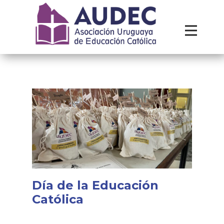
Institucional
Recursos
Contacto
Día de la Educación
Católica