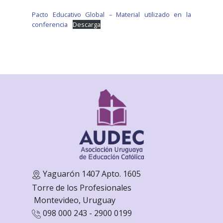
Pacto Educativo Global – Material utilizado en la
conferencia
Descarga
Yaguarón 1407 Apto. 1605
Torre de los Profesionales
Monte
video, Uruguay
098 000 243 - 2900 0199