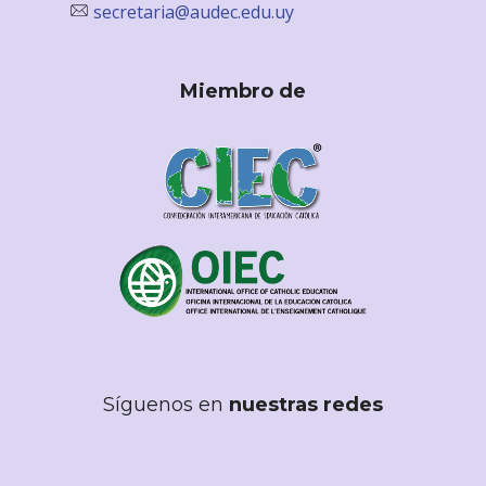
secretaria@audec.edu.uy
Miembro de
Síguenos en
nuestras redes