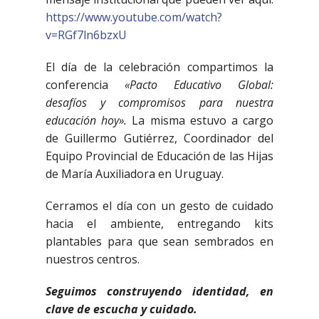
https://www.youtube.com/watch?
v=RGf7ln6bzxU
El día de la celebración compartimos la
conferencia
«Pacto Educativo Global:
desafíos y compromisos para nuestra
educación hoy».
La misma estuvo a cargo
de Guillermo Gutiérrez, Coordinador del
Equipo Provincial de Educación de las Hijas
de María Auxiliadora en Uruguay.
Cerramos el día con un gesto de cuidado
hacia el ambiente, entregando kits
plantables para que sean sembrados en
nuestros centros.
Seguimos construyendo identidad, en
clave de escucha y cuidado.