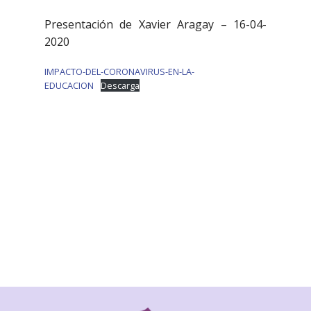
Presentación de Xavier Aragay – 16-04-
2020
IMPACTO-DEL-CORONAVIRUS-EN-LA-
EDUCACION
Descarga